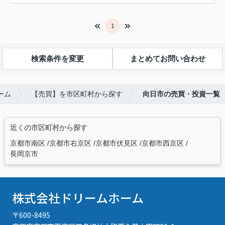
1
検索条件を変更
まとめてお問い合わせ
ーム
【売買】を市区町村から探す
向日市の売買・投資一覧
近くの市区町村から探す
京都市南区
京都市右京区
京都市伏見区
京都市西京区
長岡京市
株式会社ドリームホーム
〒600-8495