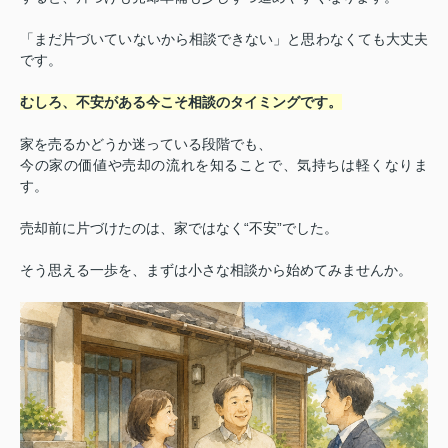
「まだ片づいていないから相談できない」と思わなくても大丈夫
です。
むしろ、不安がある今こそ相談のタイミングです。
家を売るかどうか迷っている段階でも、
今の家の価値や売却の流れを知ることで、気持ちは軽くなりま
す。
売却前に片づけたのは、家ではなく“不安”でした。
そう思える一歩を、まずは小さな相談から始めてみませんか。