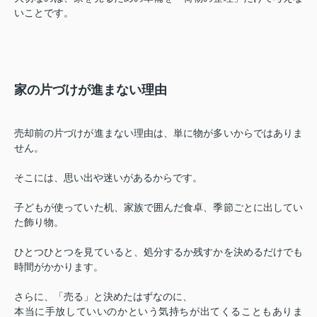
いことです。
家の片づけが進まない理由
売却前の片づけが進まない理由は、単に物が多いからではありま
せん。
そこには、思い出や迷いがあるからです。
子どもが使っていた机、家族で囲んだ食卓、季節ごとに出してい
た飾り物。
ひとつひとつを見ていると、処分するか残すかを決めるだけでも
時間がかかります。
さらに、「売る」と決めたはずなのに、
本当に手放していいのかという気持ちが出てくることもありま