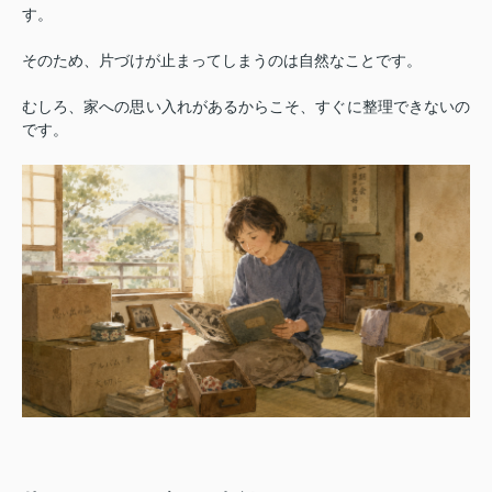
す。
そのため、片づけが止まってしまうのは自然なことです。
むしろ、家への思い入れがあるからこそ、すぐに整理できないの
です。