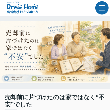
売却前に片づけたのは家ではなく“不
安”でした