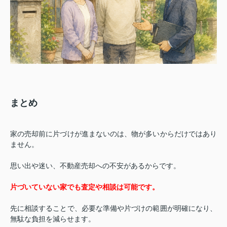
まとめ
家の売却前に片づけが進まないのは、物が多いからだけではあり
ません。
思い出や迷い、不動産売却への不安があるからです。
片づいていない家でも査定や相談は可能です。
先に相談することで、必要な準備や片づけの範囲が明確になり、
無駄な負担を減らせます。