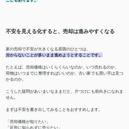
不安を見える化すると、売却は進みやすくなる
家の売却で不安が大きくなる原因のひとつは、
分からないことが多いまま進めようとすることです。
たとえば、売却価格はいくらくらいなのか、いつ売れるのか、
荷物はいつまでに整理すればいいのか、古い家でも買い手は見つ
かるのか。
こうした疑問があいまいなままだと、片づけにも前向きになれま
せん。
まずは不安を書き出してみることをおすすめします。
「売却価格が知りたい」
「近所に知られずに売りたい」