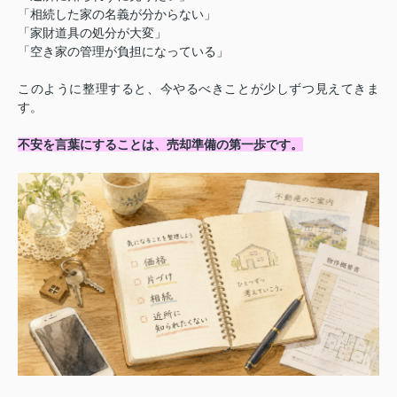
「相続した家の名義が分からない」
「家財道具の処分が大変」
「空き家の管理が負担になっている」
このように整理すると、今やるべきことが少しずつ見えてきま
す。
不安を言葉にすることは、売却準備の第一歩です。