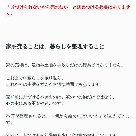
「片づけられないから売れない」と決めつける必要はありませ
ん。
家を売ることは、暮らしを整理すること
家の売却は、建物や土地を手放すだけの行為ではありません。
これまでの暮らしを振り返り、
これからの生活を考える大切な時間でもあります。
売却前に片づけるべきものは、家の中の物だけではなく、
心の中にある不安や迷いです。
不安が整理されると、「何から始めればいいか」が見えてきま
す。
すると、片づけも売却準備も少しずつ進めやすくなります。