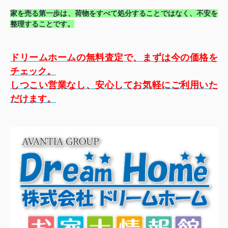
家を売る第一歩は、荷物をすべて処分することではなく、不安を
整理することです。
ドリームホームの無料査定で、まずは今の価格を
チェック。
しつこい営業なし、安心してお気軽にご利用いた
だけます。