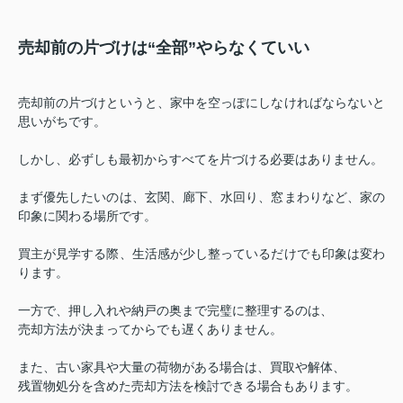
売却前の片づけは“全部”やらなくていい
売却前の片づけというと、家中を空っぽにしなければならないと
思いがちです。
しかし、必ずしも最初からすべてを片づける必要はありません。
まず優先したいのは、玄関、廊下、水回り、窓まわりなど、家の
印象に関わる場所です。
買主が見学する際、生活感が少し整っているだけでも印象は変わ
ります。
一方で、押し入れや納戸の奥まで完璧に整理するのは、
売却方法が決まってからでも遅くありません。
また、古い家具や大量の荷物がある場合は、買取や解体、
残置物処分を含めた売却方法を検討できる場合もあります。