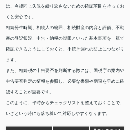
は、今後同じ失敗を繰り返さないための確認項目を持ってお
くと安心です。
相続発生時期、相続人の範囲、相続財産の内容と評価、不動
産の登記状況、申告・納税の期限といった基本事項を一覧で
確認できるようにしておくと、手続き漏れの防止につながり
ます。
また、相続税の申告要否を判断する際には、国税庁の案内や
申告要否判定の情報を参照し、必要な書類や期限を早めに確
認することが重要です。
このように、平時からチェックリストを整えておくことで、
いざという時にも落ち着いて対応しやすくなります。