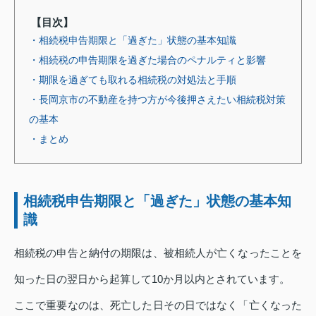
【目次】
・相続税申告期限と「過ぎた」状態の基本知識
・相続税の申告期限を過ぎた場合のペナルティと影響
・期限を過ぎても取れる相続税の対処法と手順
・長岡京市の不動産を持つ方が今後押さえたい相続税対策
の基本
・まとめ
相続税申告期限と「過ぎた」状態の基本知
識
相続税の申告と納付の期限は、被相続人が亡くなったことを
知った日の翌日から起算して10か月以内とされています。
ここで重要なのは、死亡した日その日ではなく「亡くなった