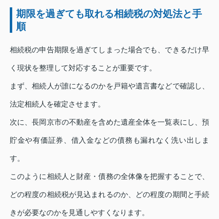
期限を過ぎても取れる相続税の対処法と手
順
相続税の申告期限を過ぎてしまった場合でも、できるだけ早
く現状を整理して対応することが重要です。
まず、相続人が誰になるのかを戸籍や遺言書などで確認し、
法定相続人を確定させます。
次に、長岡京市の不動産を含めた遺産全体を一覧表にし、預
貯金や有価証券、借入金などの債務も漏れなく洗い出しま
す。
このように相続人と財産・債務の全体像を把握することで、
どの程度の相続税が見込まれるのか、どの程度の期間と手続
きが必要なのかを見通しやすくなります。