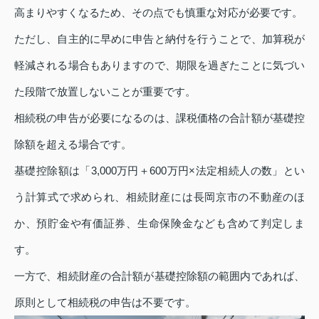
高まりやすくなるため、その点でも慎重な対応が必要です。
ただし、自主的に早めに申告と納付を行うことで、加算税が
軽減される場合もありますので、期限を過ぎたことに気づい
た段階で放置しないことが重要です。
相続税の申告が必要になるのは、課税価格の合計額が基礎控
除額を超える場合です。
基礎控除額は「3,000万円＋600万円×法定相続人の数」とい
う計算式で求められ、相続財産には長岡京市の不動産のほ
か、預貯金や有価証券、生命保険金なども含めて判定しま
す。
一方で、相続財産の合計額が基礎控除額の範囲内であれば、
原則として相続税の申告は不要です。