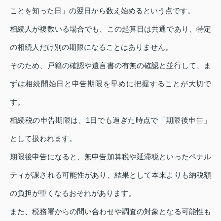
ことを知った日」の翌日から数え始めるという点です。
相続人が複数いる場合でも、この起算日は共通であり、特定
の相続人だけ別の期限になることはありません。
そのため、戸籍の確認や遺言書の有無の確認と並行して、ま
ずは相続開始日と申告期限を早めに把握することが大切で
す。
相続税の申告期限は、1日でも過ぎた時点で「期限後申告」
として扱われます。
期限後申告になると、無申告加算税や延滞税といったペナル
ティが課される可能性があり、結果として本来よりも納税額
の負担が重くなるおそれがあります。
また、税務署からの問い合わせや調査の対象となる可能性も