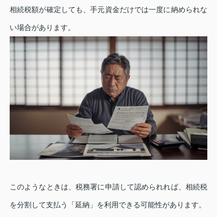
相続税額が確定しても、手元資金だけでは一度に納められな
い場合があります。
このようなときは、税務署に申請して認められれば、相続税
を分割して支払う「延納」を利用できる可能性があります。