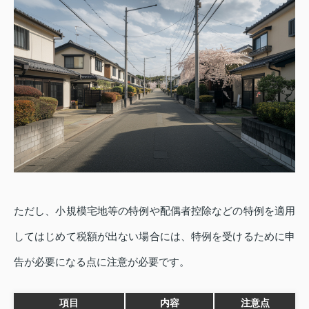
ただし、小規模宅地等の特例や配偶者控除などの特例を適用
してはじめて税額が出ない場合には、特例を受けるために申
告が必要になる点に注意が必要です。
項目
内容
注意点