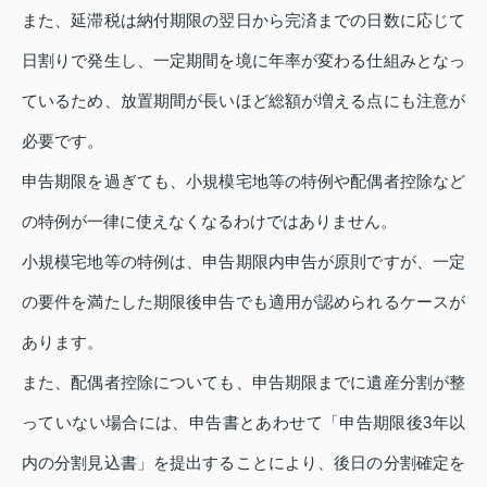
また、延滞税は納付期限の翌日から完済までの日数に応じて
日割りで発生し、一定期間を境に年率が変わる仕組みとなっ
ているため、放置期間が長いほど総額が増える点にも注意が
必要です。
申告期限を過ぎても、小規模宅地等の特例や配偶者控除など
の特例が一律に使えなくなるわけではありません。
小規模宅地等の特例は、申告期限内申告が原則ですが、一定
の要件を満たした期限後申告でも適用が認められるケースが
あります。
また、配偶者控除についても、申告期限までに遺産分割が整
っていない場合には、申告書とあわせて「申告期限後3年以
内の分割見込書」を提出することにより、後日の分割確定を