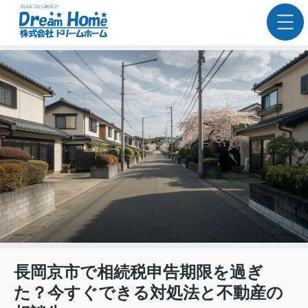
長岡京市で相続税申告期限を過ぎ
た？今すぐできる対処法と不動産の