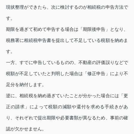
現状整理ができたら、次に検討するのが相続税の申告方法で
す。
期限を過ぎて初めて申告する場合は「期限後申告」となり、
税務署に相続税申告書を提出して不足している税額を納めま
す。
一方、すでに申告しているものの、不動産の評価誤りなどで
税額が不足していたと判明した場合は「修正申告」により不
足分を納付します。
逆に、相続税を納め過ぎていたことが分かった場合には「更
正の請求」によって税額の減額や還付を求める手続きがあ
り、それぞれで提出期限や必要書類が異なるため、事前の確
認が欠かせません。