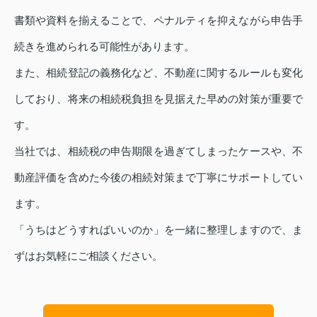
書類や資料を揃えることで、ペナルティを抑えながら申告手
続きを進められる可能性があります。
また、相続登記の義務化など、不動産に関するルールも変化
しており、将来の相続税負担を見据えた早めの対策が重要で
す。
当社では、相続税の申告期限を過ぎてしまったケースや、不
動産評価を含めた今後の相続対策まで丁寧にサポートしてい
ます。
「うちはどうすればいいのか」を一緒に整理しますので、ま
ずはお気軽にご相談ください。