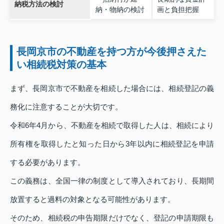
納税方法の検討
納・物納の検討
画と負担把握
長岡京市の不動産を持つ方が今後押さえた
い相続税対策の基本
まず、長岡京市で不動産を相続した場合には、相続登記の義
務化に注意することが大切です。
令和6年4月から、不動産を相続で取得した人は、相続により
所有権を取得したと知った日から3年以内に相続登記を申請
する必要があります。
この義務は、全国一律の制度として導入されており、長期間
放置すると過料の対象となる可能性があります。
そのため、相続税の申告期限だけでなく、登記の申請期限も