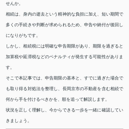
せんか。
相続は、身内の逝去という精神的な負担に加え、短い期間で
多くの手続きや判断が求められるため、申告や納付が後回し
になりがちです。
しかし、相続税には明確な申告期限があり、期限を過ぎると
加算税や延滞税などのペナルティが発生する可能性がありま
す。
そこで本記事では、申告期限の基本と、すでに過ぎた場合で
も取り得る対処法を整理し、長岡京市の不動産を含む相続で
何から手を付けるべきかを、順を追って解説します。
状況を正しく理解し、今からできる一歩を一緒に確認してい
きましょう。