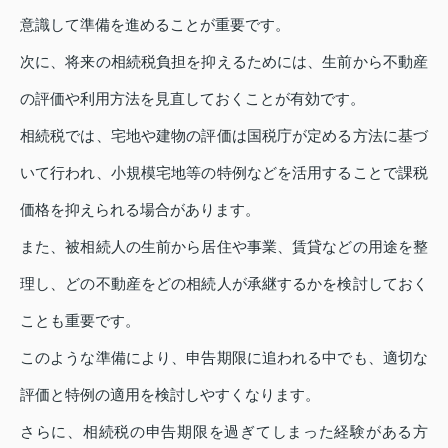
意識して準備を進めることが重要です。
次に、将来の相続税負担を抑えるためには、生前から不動産
の評価や利用方法を見直しておくことが有効です。
相続税では、宅地や建物の評価は国税庁が定める方法に基づ
いて行われ、小規模宅地等の特例などを活用することで課税
価格を抑えられる場合があります。
また、被相続人の生前から居住や事業、賃貸などの用途を整
理し、どの不動産をどの相続人が承継するかを検討しておく
ことも重要です。
このような準備により、申告期限に追われる中でも、適切な
評価と特例の適用を検討しやすくなります。
さらに、相続税の申告期限を過ぎてしまった経験がある方