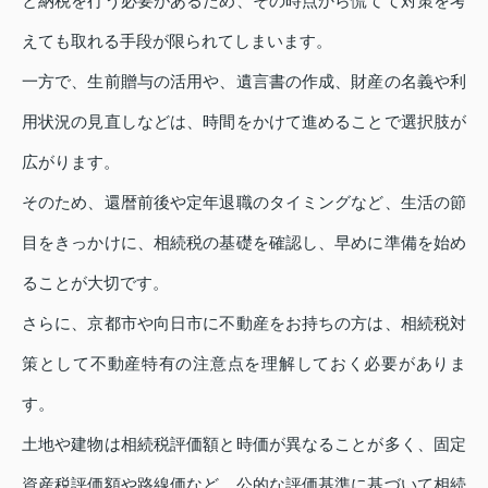
と納税を行う必要があるため、その時点から慌てて対策を考
えても取れる手段が限られてしまいます。
一方で、生前贈与の活用や、遺言書の作成、財産の名義や利
用状況の見直しなどは、時間をかけて進めることで選択肢が
広がります。
そのため、還暦前後や定年退職のタイミングなど、生活の節
目をきっかけに、相続税の基礎を確認し、早めに準備を始め
ることが大切です。
さらに、京都市や向日市に不動産をお持ちの方は、相続税対
策として不動産特有の注意点を理解しておく必要がありま
す。
土地や建物は相続税評価額と時価が異なることが多く、固定
資産税評価額や路線価など、公的な評価基準に基づいて相続