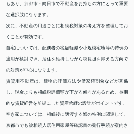
もあり、京都市・向日市で不動産をお持ちの方にとって重要
な選択肢になります。
次に、不動産の用途ごとに相続税対策の考え方を整理してお
くことが有効です。
自宅については、配偶者の税額軽減や小規模宅地等の特例の
適用が検討でき、居住を維持しながら税負担を抑える方向で
の対策が中心になります。
賃貸用不動産は、建物の評価方法や借家権割合などが関係
し、現金よりも相続税評価額が下がる傾向があるため、長期
的な賃貸経営を前提にした資産承継の設計がポイントです。
空き家については、相続後に譲渡する際の特例に関連して、
京都市でも被相続人居住用家屋等確認書の発行手続が案内さ