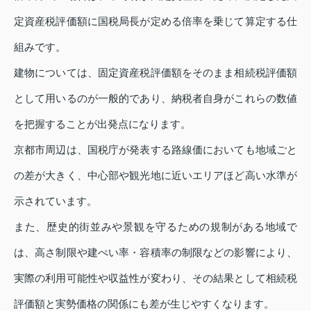
定資産税評価額に国税局長が定める倍率を乗じて算定する仕
組みです。
建物については、固定資産税評価額をそのまま相続税評価額
として用いるのが一般的であり、納税者自身がこれらの数値
を把握することが出発点になります。
京都市周辺は、国税庁が発表する路線価においても地域ごと
の差が大きく、中心部や観光地に近いエリアほど高い水準が
示されています。
また、歴史的街並みや景観を守るための規制がある地域で
は、高さ制限や建ぺい率・容積率の制限などの影響により、
実際の利用可能性や収益性が変わり、その結果として相続税
評価額と実勢価格の関係にも差が生じやすくなります。