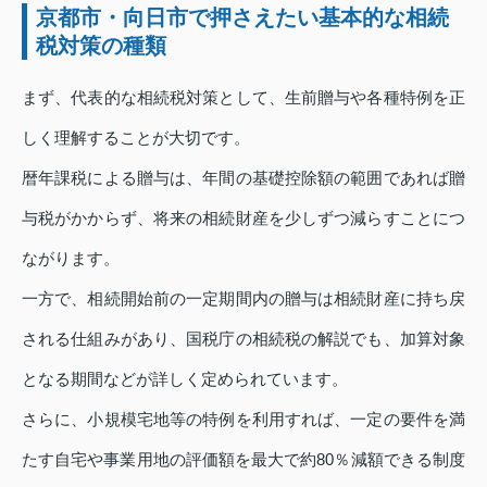
京都市・向日市で押さえたい基本的な相続
税対策の種類
まず、代表的な相続税対策として、生前贈与や各種特例を正
しく理解することが大切です。
暦年課税による贈与は、年間の基礎控除額の範囲であれば贈
与税がかからず、将来の相続財産を少しずつ減らすことにつ
ながります。
一方で、相続開始前の一定期間内の贈与は相続財産に持ち戻
される仕組みがあり、国税庁の相続税の解説でも、加算対象
となる期間などが詳しく定められています。
さらに、小規模宅地等の特例を利用すれば、一定の要件を満
たす自宅や事業用地の評価額を最大で約80％減額できる制度