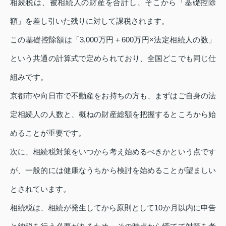
相続税は、被相続人の財産を合計し、そこから「基礎控除
額」を差し引いた残りに対して課税されます。
この基礎控除額は「3,000万円＋600万円×法定相続人の数」
という共通の計算式で定められており、全国どこでも同じ仕
組みです。
京都市や向日市で不動産をお持ちの方も、まずはご自身の法
定相続人の人数と、概ねの財産総額を把握するところから始
めることが重要です。
次に、相続税対策をいつから考え始めるべきかという点です
が、一般的には健康なうちから検討を始めることが望ましい
とされています。
相続税は、相続が発生してから原則として10か月以内に申告