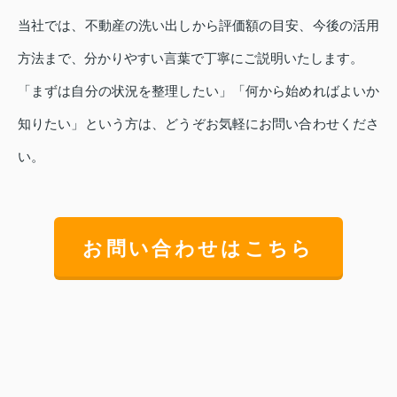
当社では、不動産の洗い出しから評価額の目安、今後の活用
方法まで、分かりやすい言葉で丁寧にご説明いたします。
「まずは自分の状況を整理したい」「何から始めればよいか
知りたい」という方は、どうぞお気軽にお問い合わせくださ
い。
お問い合わせはこちら