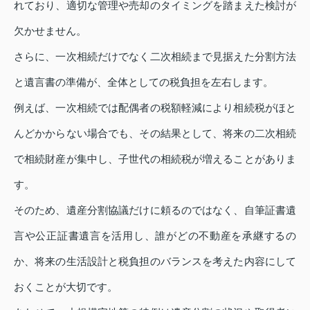
れており、適切な管理や売却のタイミングを踏まえた検討が
欠かせません。
さらに、一次相続だけでなく二次相続まで見据えた分割方法
と遺言書の準備が、全体としての税負担を左右します。
例えば、一次相続では配偶者の税額軽減により相続税がほと
んどかからない場合でも、その結果として、将来の二次相続
で相続財産が集中し、子世代の相続税が増えることがありま
す。
そのため、遺産分割協議だけに頼るのではなく、自筆証書遺
言や公正証書遺言を活用し、誰がどの不動産を承継するの
か、将来の生活設計と税負担のバランスを考えた内容にして
おくことが大切です。