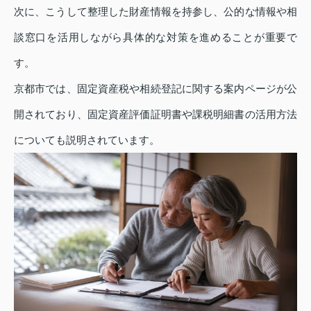
次に、こうして整理した財産情報を持参し、公的な情報や相
談窓口を活用しながら具体的な対策を進めることが重要で
す。
京都市では、固定資産税や相続登記に関する案内ページが公
開されており、固定資産評価証明書や課税明細書の活用方法
についても説明されています。