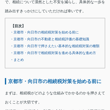
で、相続について漠然とした不安を減らし、具体的な一歩を
踏み出すきっかけにしていただければ幸いです。
【目次】
・京都市・向日市の相続税対策を始める前に
・京都市・向日市の不動産と相続税評価の基礎知識
・京都市・向日市で押さえたい基本的な相続税対策の種類
・京都市・向日市で相続税対策を進める具体的な進め方
・まとめ
京都市・向日市の相続税対策を始める前に
まずは、相続税がどのような仕組みでかかるのかを押さえて
おくことが大切です。