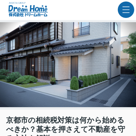
京都市の相続税対策は何から始める
べきか？基本を押さえて不動産を守