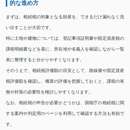
的な進め方
まずは、相続税の対象となる財産を、できるだけ漏れなく洗
い出すことが大切です。
特に土地や建物については、登記事項証明書や固定資産税の
課税明細書などを基に、所在地や名義人を確認しながら一覧
表に整理すると分かりやすくなります。
そのうえで、相続税評価額の目安として、路線価や固定資産
税評価額を確認し、概算の評価を把握しておくと、課税の有
無や対策の必要性を検討しやすくなります。
なお、相続税の申告が必要かどうかは、国税庁の相続税に関
する案内や判定用のページを利用して確認する方法も有効で
す。