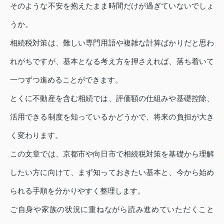
そのような不安を抱えたまま時間だけが過ぎていないでしょ
うか。
相続税対策は、難しい専門用語や複雑な計算ばかりだと思わ
れがちですが、基本となる考え方を押さえれば、落ち着いて
一つずつ進めることができます。
とくに不動産を含む相続では、評価額の仕組みや基礎控除、
活用できる制度を知っているかどうかで、将来の負担が大き
く変わります。
この文章では、京都市や向日市で相続税対策を基礎から理解
したい方に向けて、まず知っておきたい基本と、今から始め
られる手順を分かりやすく整理します。
ご自身や家族の状況に重ねながら読み進めていただくこと