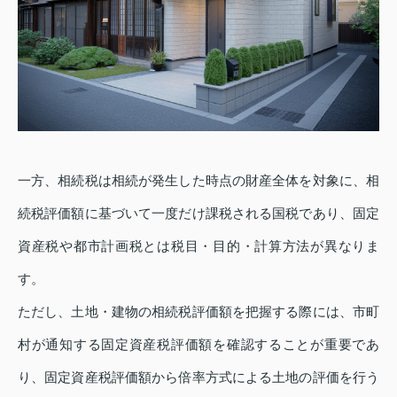
一方、相続税は相続が発生した時点の財産全体を対象に、相
続税評価額に基づいて一度だけ課税される国税であり、固定
資産税や都市計画税とは税目・目的・計算方法が異なりま
す。
ただし、土地・建物の相続税評価額を把握する際には、市町
村が通知する固定資産税評価額を確認することが重要であ
り、固定資産税評価額から倍率方式による土地の評価を行う