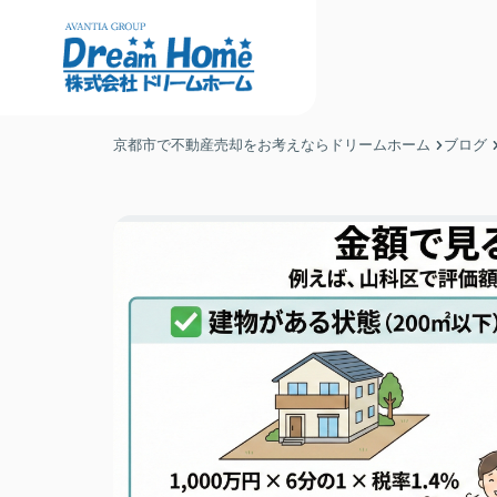
京都市で不動産売却をお考えならドリームホーム
ブログ