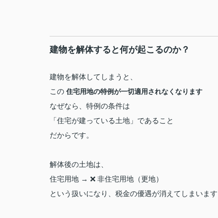
建物を解体すると何が起こるのか？
建物を解体してしまうと、
この
住宅用地の特例が一切適用されなくなります
なぜなら、特例の条件は
「住宅が建っている土地」であること
だからです。
解体後の土地は、
住宅用地 → ❌ 非住宅用地（更地）
という扱いになり、税金の優遇が消えてしまいます