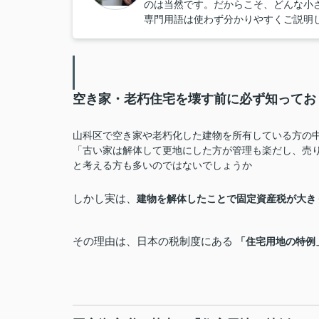
のは当然です。だからこそ、どんな小
専門用語は使わず分かりやすくご説明
空き家・老朽住宅を壊す前に必ず知ってお
山科区で空き家や老朽化した建物を所有している方の
「古い家は解体して更地にした方が管理も楽だし、売
と考える方も多いのではないでしょうか
しかし実は、
建物を解体したことで固定資産税が大き
その理由は、日本の税制度にある
「住宅用地の特例