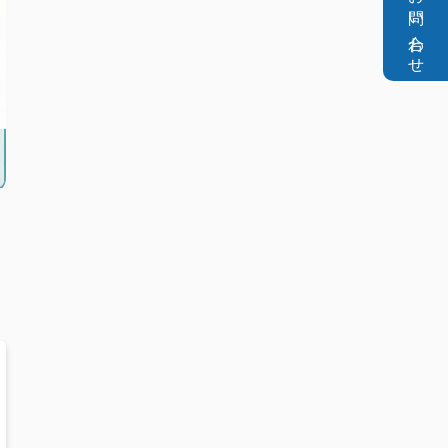
お問い合わせ