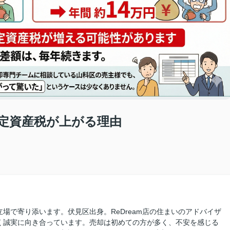
固定資産税が上がる理由
場で寄り添います。伏見区出身。ReDream店の住まいのアドバイザ
く誠実に向き合っています。売却は初めての方が多く、不安を感じる