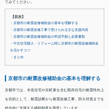
てみてください。
【目次】
・京都市の耐震改修補助金の基本を理解する
・京都市の耐震改修工事で受けられる主な支援内容
・京都市の耐震改修補助金の申請手順と必要書類
・中古住宅購入・リフォーム時に京都市の耐震改修補助金
を活かすコツ
・まとめ
京都市の耐震改修補助金の基本を理解する
京都市では、木造住宅や京町家を含む既存住宅の耐震性向上
を目的として、耐震診断から耐震改修工事、防火対策までを
総合的に支援する補助制度を用意しています。