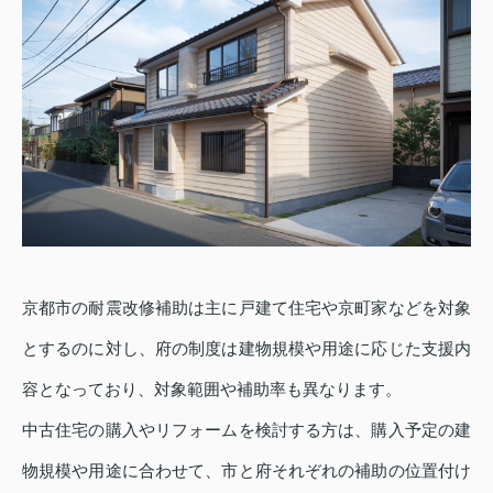
京都市の耐震改修補助は主に戸建て住宅や京町家などを対象
とするのに対し、府の制度は建物規模や用途に応じた支援内
容となっており、対象範囲や補助率も異なります。
中古住宅の購入やリフォームを検討する方は、購入予定の建
物規模や用途に合わせて、市と府それぞれの補助の位置付け