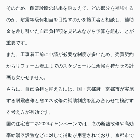
そのため、耐震診断の結果を踏まえて、どの部分を補強する
のか、耐震等級何相当を目指すのかを施工者と相談し、補助
金を差し引いた自己負担額を見込みながら予算を組むことが
重要です。
また、工事着工前に申請が必要な制度が多いため、売買契約
からリフォーム着工までのスケジュールに余裕を持たせる計
画も欠かせません。
さらに、自己負担を抑えるには、国・京都府・京都市が実施
する耐震改修と省エネ改修の補助制度を組み合わせて検討す
る考え方が有効です。
国の住宅省エネ2024キャンペーンでは、窓の断熱改修や高効
率給湯器設置などに対して補助が用意されており、京都市で