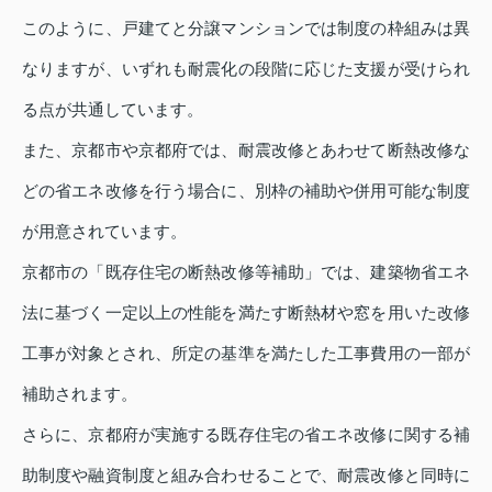
このように、戸建てと分譲マンションでは制度の枠組みは異
なりますが、いずれも耐震化の段階に応じた支援が受けられ
る点が共通しています。
また、京都市や京都府では、耐震改修とあわせて断熱改修な
どの省エネ改修を行う場合に、別枠の補助や併用可能な制度
が用意されています。
京都市の「既存住宅の断熱改修等補助」では、建築物省エネ
法に基づく一定以上の性能を満たす断熱材や窓を用いた改修
工事が対象とされ、所定の基準を満たした工事費用の一部が
補助されます。
さらに、京都府が実施する既存住宅の省エネ改修に関する補
助制度や融資制度と組み合わせることで、耐震改修と同時に