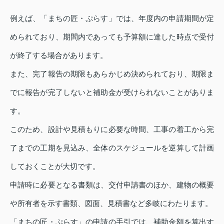
例えば、「まちの匠・ぷらす」では、年度内の申請期間が定
められており、期間内であっても予算額に達した時点で受付
が終了する場合があります。
また、完了報告の期限もあらかじめ決められており、期限ま
でに報告が完了しないと補助金が受けられないことがありま
す。
このため、設計や見積もりに必要な時間、工事の着工から完
了までの工期を見込み、全体のスケジュールを逆算して計画
しておくことが大切です。
申請時に必要となる書類は、交付申請書のほか、建物の概要
や所有者を示す書類、図面、見積書など多岐にわたります。
「まちの匠・ぷらす」の申請の手引では、補助金額を算出す