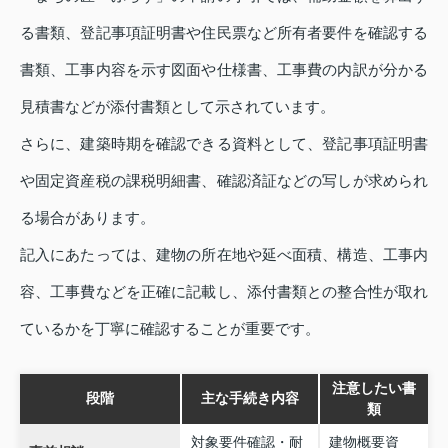
る書類、登記事項証明書や住民票など所有者要件を確認する
書類、工事内容を示す図面や仕様書、工事費の内訳が分かる
見積書などが添付書類として示されています。
さらに、建築時期を確認できる資料として、登記事項証明書
や固定資産税の課税明細書、確認済証などの写しが求められ
る場合があります。
記入にあたっては、建物の所在地や延べ面積、構造、工事内
容、工事費などを正確に記載し、添付書類との整合性が取れ
ているかを丁寧に確認することが重要です。
注意したい書
段階
主な手続き内容
類
対象要件確認・耐
建物概要資