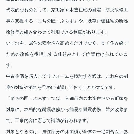
代表的なものとして、京町家や木造住宅の耐震・防火改修工
事を支援する「まちの匠・ぷらす」や、既存戸建住宅の断熱
改修等と組み合わせて利用できる制度があります。
いずれも、居住の安全性を高めるだけでなく、長く住み継ぐ
ための改修を後押しする仕組みとして位置付けられていま
す。
中古住宅を購入してリフォームを検討する際は、これらの制
度の対象や流れを早めに確認しておくことが大切です。
「まちの匠・ぷらす」では、京都市内の木造住宅や京町家を
対象に、本格的な耐震改修から簡易な耐震改修、防火改修ま
で、工事内容に応じて補助が行われます。
対象となるのは、居住部分の床面積が全体の一定割合以上あ