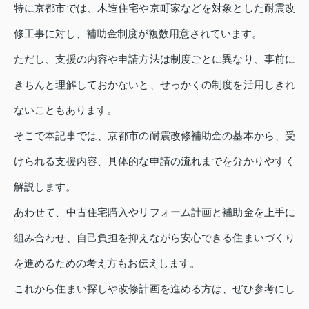
特に京都市では、木造住宅や京町家などを対象とした耐震改
修工事に対し、補助金制度が複数用意されています。
ただし、支援の内容や申請方法は制度ごとに異なり、事前に
きちんと理解しておかないと、せっかくの制度を活用しきれ
ないこともあります。
そこで本記事では、京都市の耐震改修補助金の基本から、受
けられる支援内容、具体的な申請の流れまでを分かりやすく
解説します。
あわせて、中古住宅購入やリフォーム計画と補助金を上手に
組み合わせ、自己負担を抑えながら安心できる住まいづくり
を進めるための考え方もお伝えします。
これから住まい探しや改修計画を進める方は、ぜひ参考にし