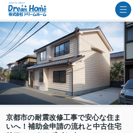
京都市の耐震改修工事で安心な住ま
いへ！補助金申請の流れと中古住宅