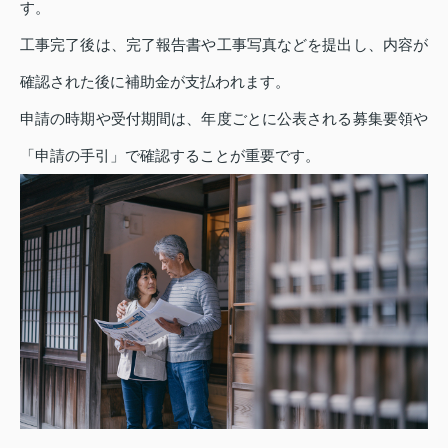
す。
工事完了後は、完了報告書や工事写真などを提出し、内容が
確認された後に補助金が支払われます。
申請の時期や受付期間は、年度ごとに公表される募集要領や
「申請の手引」で確認することが重要です。