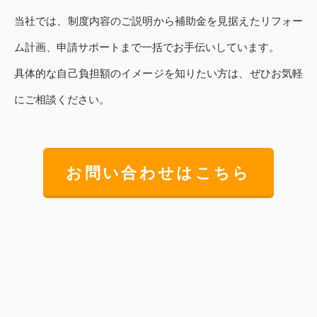
当社では、制度内容のご説明から補助金を見据えたリフォー
ム計画、申請サポートまで一括でお手伝いしています。
具体的な自己負担額のイメージを知りたい方は、ぜひお気軽
にご相談ください。
お問い合わせはこちら