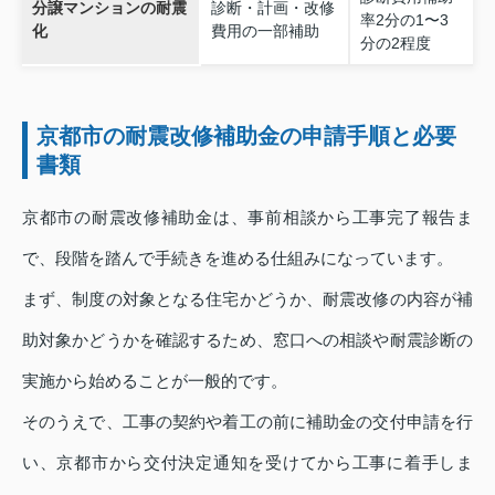
分譲マンションの耐震
診断・計画・改修
率2分の1〜3
化
費用の一部補助
分の2程度
京都市の耐震改修補助金の申請手順と必要
書類
京都市の耐震改修補助金は、事前相談から工事完了報告ま
で、段階を踏んで手続きを進める仕組みになっています。
まず、制度の対象となる住宅かどうか、耐震改修の内容が補
助対象かどうかを確認するため、窓口への相談や耐震診断の
実施から始めることが一般的です。
そのうえで、工事の契約や着工の前に補助金の交付申請を行
い、京都市から交付決定通知を受けてから工事に着手しま