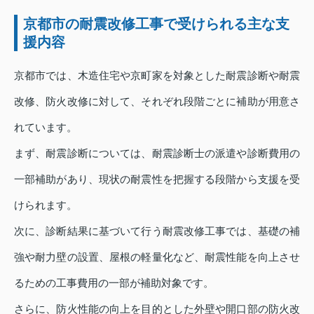
京都市の耐震改修工事で受けられる主な支
援内容
京都市では、木造住宅や京町家を対象とした耐震診断や耐震
改修、防火改修に対して、それぞれ段階ごとに補助が用意さ
れています。
まず、耐震診断については、耐震診断士の派遣や診断費用の
一部補助があり、現状の耐震性を把握する段階から支援を受
けられます。
次に、診断結果に基づいて行う耐震改修工事では、基礎の補
強や耐力壁の設置、屋根の軽量化など、耐震性能を向上させ
るための工事費用の一部が補助対象です。
さらに、防火性能の向上を目的とした外壁や開口部の防火改