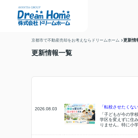
更新情
京都市で不動産売却をお考えならドリームホーム
更新情報一覧
「転校させたくな
2026.08.03
「子どもが今の学
学区を変えずに住
りません。特に小学