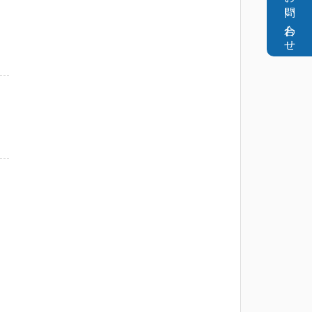
お問い合わせ