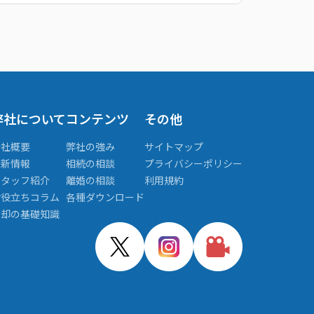
弊社について
コンテンツ
その他
会社概要
弊社の強み
サイトマップ
更新情報
相続の相談
プライバシーポリシー
スタッフ紹介
離婚の相談
利用規約
お役立ちコラム
各種ダウンロード
売却の基礎知識