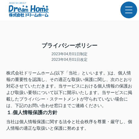
プライバシーポリシー
2023年04月01日制定
2023年04月01日改定
株式会社ドリームホーム(以下「当社」といいます。)は、個人情
報の重要性を認識し、その適正な取扱い保護に関し、次のとおり
対応させていただきます。当サービスにおける個人情報の保護お
よび取扱い要領について以下に開示いたします。当サービスに掲
載したプライバシー・ステートメントが守られていない場合に
は、下記のお問い合わせ窓口までご連絡ください。
１.個人情報保護の方針
当社は個人情報保護に関する法令と社会秩序を尊重・厳守し、個
人情報の適正な取扱いと保護に努めます。