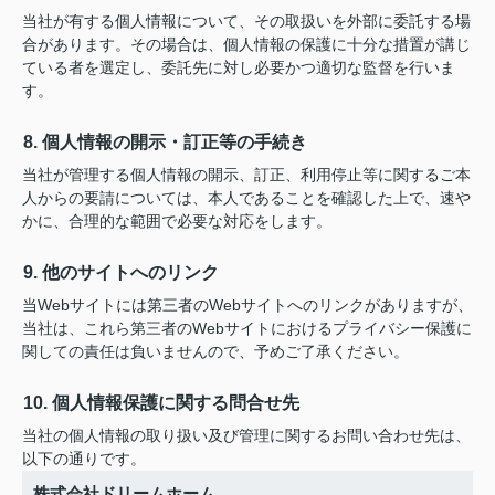
当社が有する個人情報について、その取扱いを外部に委託する場
合があります。その場合は、個人情報の保護に十分な措置が講じ
ている者を選定し、委託先に対し必要かつ適切な監督を行いま
す。
8. 個人情報の開示・訂正等の手続き
当社が管理する個人情報の開示、訂正、利用停止等に関するご本
人からの要請については、本人であることを確認した上で、速や
かに、合理的な範囲で必要な対応をします。
9. 他のサイトへのリンク
当Webサイトには第三者のWebサイトへのリンクがありますが、
当社は、これら第三者のWebサイトにおけるプライバシー保護に
関しての責任は負いませんので、予めご了承ください。
10. 個人情報保護に関する問合せ先
当社の個人情報の取り扱い及び管理に関するお問い合わせ先は、
以下の通りです。
株式会社ドリームホーム