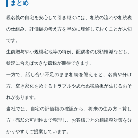
まとめ
親名義の自宅を安心して引き継ぐには、相続の流れや相続税
の仕組み、評価額の考え方を早めに理解しておくことが大切
です。
生前贈与や小規模宅地等の特例、配偶者の税額軽減なども、
状況に合えば大きな節税が期待できます。
一方で、話し合い不足のまま相続を迎えると、名義や分け
方、空き家化をめぐるトラブルや思わぬ税負担が生じるおそ
れがあります。
当社では、自宅の評価額の確認から、将来の住み方・貸し
方・売却の可能性まで整理し、お客様ごとの相続税対策を分
かりやすくご提案しています。