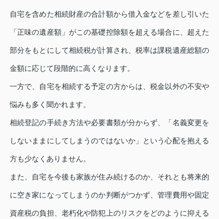
自宅を含めた相続財産の合計額から借入金などを差し引いた
「正味の遺産額」がこの基礎控除額を超える場合に、超えた
部分をもとにして相続税が計算され、税率は課税遺産総額の
金額に応じて段階的に高くなります。
一方で、自宅を相続する予定の方からは、税金以外の不安や
悩みも多く聞かれます。
相続登記の手続き方法や必要書類が分からず、「名義変更を
しないままにしてしまうのではないか」という心配を抱える
方も少なくありません。
また、自宅を今後も家族が住み続けるのか、それとも将来的
に空き家になってしまうのか判断がつかず、管理費用や固定
資産税の負担、老朽化や防犯上のリスクをどのように抑える