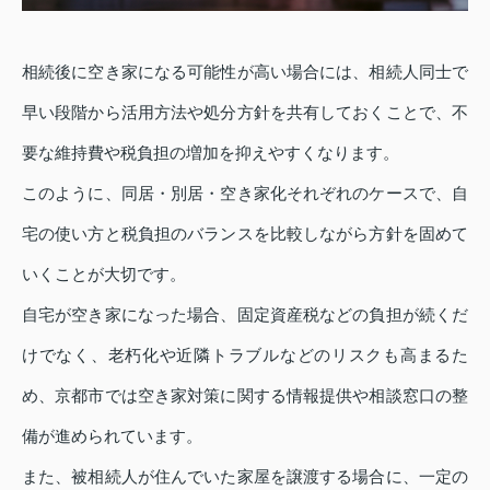
相続後に空き家になる可能性が高い場合には、相続人同士で
早い段階から活用方法や処分方針を共有しておくことで、不
要な維持費や税負担の増加を抑えやすくなります。
このように、同居・別居・空き家化それぞれのケースで、自
宅の使い方と税負担のバランスを比較しながら方針を固めて
いくことが大切です。
自宅が空き家になった場合、固定資産税などの負担が続くだ
けでなく、老朽化や近隣トラブルなどのリスクも高まるた
め、京都市では空き家対策に関する情報提供や相談窓口の整
備が進められています。
また、被相続人が住んでいた家屋を譲渡する場合に、一定の