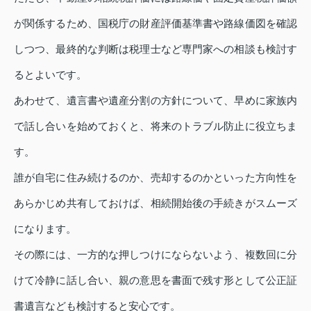
が関係するため、国税庁の財産評価基準書や路線価図を確認
しつつ、最終的な判断は税理士など専門家への相談も検討す
るとよいです。
あわせて、遺言書や遺産分割の方針について、早めに家族内
で話し合いを始めておくと、将来のトラブル防止に役立ちま
す。
誰が自宅に住み続けるのか、売却するのかといった方向性を
あらかじめ共有しておけば、相続開始後の手続きがスムーズ
になります。
その際には、一方的な押しつけにならないよう、複数回に分
けて冷静に話し合い、親の意思を書面で残す形として公正証
書遺言なども検討すると安心です。