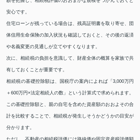
額を把握し、相続税評価のおおまかな規模をつかんでおくと
安心です。
住宅ローンが残っている場合は、残高証明書を取り寄せ、団
体信用生命保険の加入状況も確認しておくと、その後の返済
や名義変更の見通しが立てやすくなります。
次に、相続税の負担を意識して、財産全体の概算を家族で共
有しておくことが重要です。
相続税の基礎控除額は、国税庁の案内によれば「3,000万円
＋600万円×法定相続人の数」という計算式で求められます。
この基礎控除額と、親の自宅を含めた資産額のおおよその合
計を比較することで、相続税が発生しそうかどうかの目安が
分かります。
ただし、不動産の相続税評価には路線価や固定資産税評価額