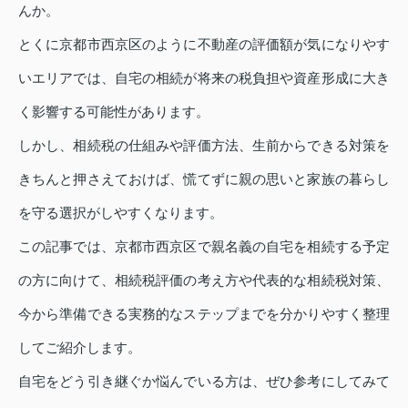
んか。
とくに京都市西京区のように不動産の評価額が気になりやす
いエリアでは、自宅の相続が将来の税負担や資産形成に大き
く影響する可能性があります。
しかし、相続税の仕組みや評価方法、生前からできる対策を
きちんと押さえておけば、慌てずに親の思いと家族の暮らし
を守る選択がしやすくなります。
この記事では、京都市西京区で親名義の自宅を相続する予定
の方に向けて、相続税評価の考え方や代表的な相続税対策、
今から準備できる実務的なステップまでを分かりやすく整理
してご紹介します。
自宅をどう引き継ぐか悩んでいる方は、ぜひ参考にしてみて