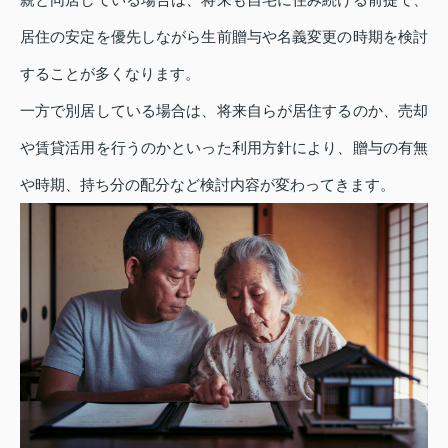
居住の安定を優先しながら生前贈与や名義変更の時期を検討
することが多くなります。
一方で別居している場合は、将来自らが居住するのか、売却
や賃貸活用を行うのかといった利用方針により、贈与の有無
や時期、持ち分の配分など検討内容が変わってきます。