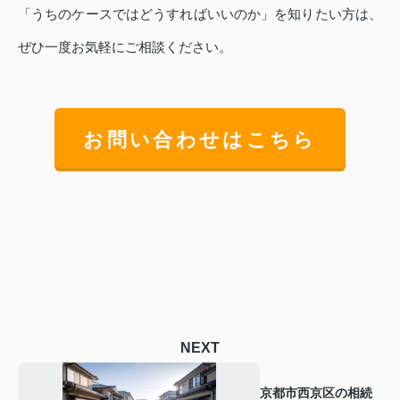
「うちのケースではどうすればいいのか」を知りたい方は、
ぜひ一度お気軽にご相談ください。
お問い合わせはこちら
NEXT
京都市西京区の相続