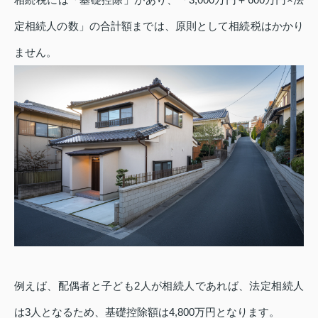
定相続人の数」の合計額までは、原則として相続税はかかり
ません。
例えば、配偶者と子ども2人が相続人であれば、法定相続人
は3人となるため、基礎控除額は4,800万円となります。