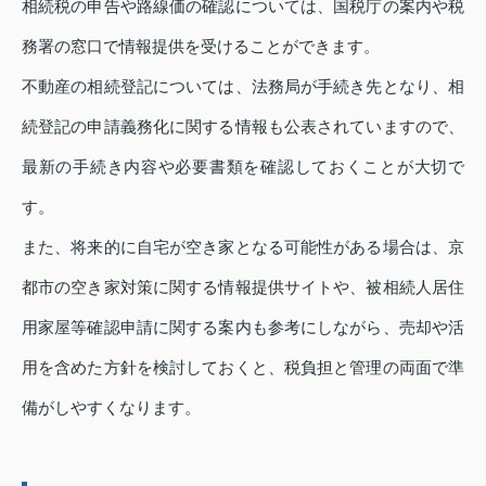
相続税の申告や路線価の確認については、国税庁の案内や税
務署の窓口で情報提供を受けることができます。
不動産の相続登記については、法務局が手続き先となり、相
続登記の申請義務化に関する情報も公表されていますので、
最新の手続き内容や必要書類を確認しておくことが大切で
す。
また、将来的に自宅が空き家となる可能性がある場合は、京
都市の空き家対策に関する情報提供サイトや、被相続人居住
用家屋等確認申請に関する案内も参考にしながら、売却や活
用を含めた方針を検討しておくと、税負担と管理の両面で準
備がしやすくなります。