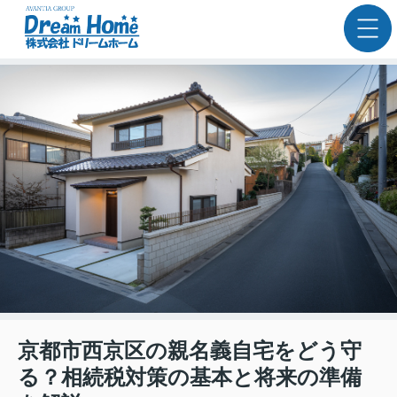
京都市西京区の親名義自宅をどう守
る？相続税対策の基本と将来の準備