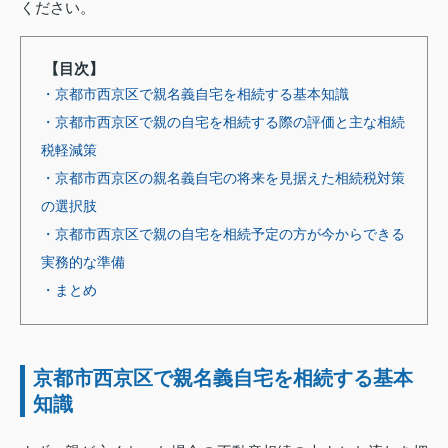
ください。
【目次】
・京都市西京区で親名義自宅を相続する基本知識
・京都市西京区で親の自宅を相続する際の評価と主な相続
税軽減策
・京都市西京区の親名義自宅の将来を見据えた相続税対策
の選択肢
・京都市西京区で親の自宅を相続予定の方が今からできる
実務的な準備
・まとめ
京都市西京区で親名義自宅を相続する基本
知識