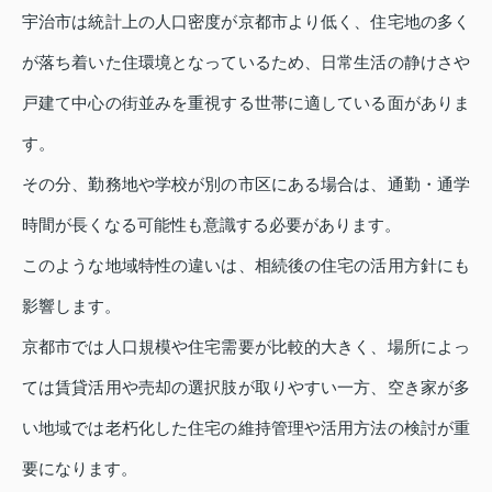
宇治市は統計上の人口密度が京都市より低く、住宅地の多く
が落ち着いた住環境となっているため、日常生活の静けさや
戸建て中心の街並みを重視する世帯に適している面がありま
す。
その分、勤務地や学校が別の市区にある場合は、通勤・通学
時間が長くなる可能性も意識する必要があります。
このような地域特性の違いは、相続後の住宅の活用方針にも
影響します。
京都市では人口規模や住宅需要が比較的大きく、場所によっ
ては賃貸活用や売却の選択肢が取りやすい一方、空き家が多
い地域では老朽化した住宅の維持管理や活用方法の検討が重
要になります。