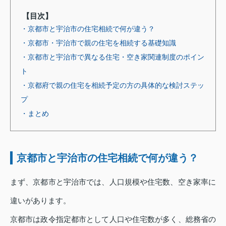
【目次】
・京都市と宇治市の住宅相続で何が違う？
・京都市・宇治市で親の住宅を相続する基礎知識
・京都市と宇治市で異なる住宅・空き家関連制度のポイン
ト
・京都府で親の住宅を相続予定の方の具体的な検討ステッ
プ
・まとめ
京都市と宇治市の住宅相続で何が違う？
まず、京都市と宇治市では、人口規模や住宅数、空き家率に
違いがあります。
京都市は政令指定都市として人口や住宅数が多く、総務省の