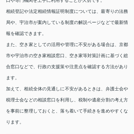
口や専門機関を上手に利用することが大切です。
相続登記や法定相続情報証明制度については、最寄りの法務
局や、宇治市が案内している制度の解説ページなどで最新情
報を確認できます。
また、空き家としての活用や管理に不安がある場合は、京都
市や宇治市の空き家相談窓口、空き家等対策計画に基づく総
合窓口などで、行政の支援策や注意点を確認する方法があり
ます。
加えて、相続全体の見通しに不安があるときは、弁護士会や
税理士会などの相談窓口を利用し、税制や遺産分割の考え方
を事前に整理しておくと、落ち着いて手続きを進めやすくな
ります。