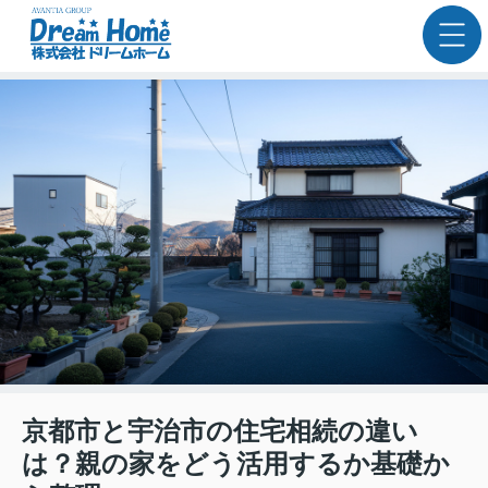
京都市と宇治市の住宅相続の違い
は？親の家をどう活用するか基礎か