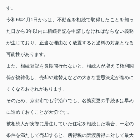
す。
令和6年4月1日からは、不動産を相続で取得したことを知っ
た日から3年以内に相続登記を申請しなければならない義務
が生じており、正当な理由なく放置すると過料の対象となる
可能性があります。
また、相続登記を長期間行わないと、相続人が増えて権利関
係が複雑化し、売却や建替えなどの大きな意思決定が進めに
くくなるおそれがあります。
そのため、京都市でも宇治市でも、名義変更の手続きは早め
に進めておくことが大切です。
被相続人が実際に居住していた住宅を相続した場合、一定の
条件を満たして売却すると、所得税の譲渡所得に対して最大