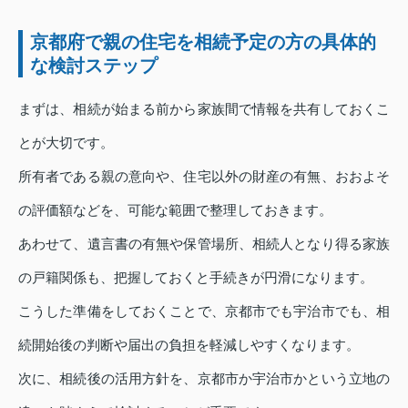
京都府で親の住宅を相続予定の方の具体的
な検討ステップ
まずは、相続が始まる前から家族間で情報を共有しておくこ
とが大切です。
所有者である親の意向や、住宅以外の財産の有無、おおよそ
の評価額などを、可能な範囲で整理しておきます。
あわせて、遺言書の有無や保管場所、相続人となり得る家族
の戸籍関係も、把握しておくと手続きが円滑になります。
こうした準備をしておくことで、京都市でも宇治市でも、相
続開始後の判断や届出の負担を軽減しやすくなります。
次に、相続後の活用方針を、京都市か宇治市かという立地の