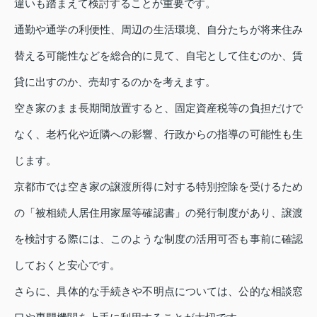
違いも踏まえて検討することが重要です。
通勤や通学の利便性、周辺の生活環境、自分たちが将来住み
替える可能性などを総合的に見て、自宅として住むのか、賃
貸に出すのか、売却するのかを考えます。
空き家のまま長期間放置すると、固定資産税等の負担だけで
なく、老朽化や近隣への影響、行政からの指導の可能性も生
じます。
京都市では空き家の譲渡所得に対する特別控除を受けるため
の「被相続人居住用家屋等確認書」の発行制度があり、譲渡
を検討する際には、このような制度の活用可否も事前に確認
しておくと安心です。
さらに、具体的な手続きや不明点については、公的な相談窓