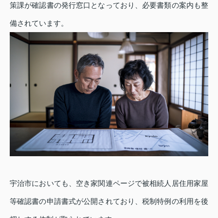
策課が確認書の発行窓口となっており、必要書類の案内も整
備されています。
宇治市においても、空き家関連ページで被相続人居住用家屋
等確認書の申請書式が公開されており、税制特例の利用を後