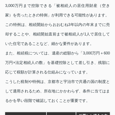
3,000万円まで控除できる「被相続人の居住用財産（空き
家）を売ったときの特例」が利用できる可能性があります。
この特例は、相続開始からおおむね3年以内の年末までに売
却することや、相続開始直前まで被相続人が1人で居住して
いた住宅であることなど、細かな要件があります。
また、相続税については、遺産の総額から「3,000万円＋600
万円×法定相続人の数」を基礎控除として差し引き、残額に
応じて税額が計算される仕組みになっています。
こうした税制や特例は、京都市と宇治市で共通の国の制度と
して適用されるため、所在地にかかわらず、条件に当てはま
るかを早い段階で確認しておくことが重要です。