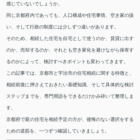
感じていないでしょうか。
同じ京都府内であっても、人口構成や住宅事情、空き家の扱
い、そして行政の制度には少しずつ違いがあります。
そのため、相続した住宅を自宅として使うのか、賃貸に出す
のか、売却するのか、それとも空き家化を避けながら保有す
るのかによって、検討すべきポイントも変わってきます。
この記事では、京都市と宇治市の住宅相続に関する特徴と、
相続前後に押さえておきたい基礎知識、そして具体的な検討
ステップまでを、専門用語をできるだけかみ砕いて整理しま
す。
京都府で親の住宅を相続予定の方が、後悔のない選択をする
ための道筋を、一つずつ確認していきましょう。