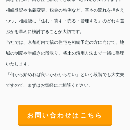
相続登記や名義変更、税金の特例など、基本の流れを押さえ
つつ、相続後に「住む・貸す・売る・管理する」のどれを選
ぶかを早めに検討することが大切です。
当社では、京都府内で親の住宅を相続予定の方に向けて、地
域の制度や手続きの段取り、将来の活用方法まで一緒に整理
いたします。
「何から始めれば良いかわからない」という段階でも大丈夫
ですので、まずはお気軽にご相談ください。
お問い合わせはこちら