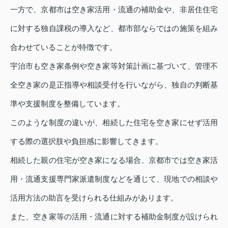
一方で、京都市は空き家活用・流通の補助金や、非居住住宅
に対する独自課税の導入など、都市部ならではの施策を組み
合わせていることが特徴です。
宇治市も空き家条例や空き家等対策計画に基づいて、管理不
全空き家の是正指導や相談受付を行いながら、独自の判断基
準や支援制度を整備しています。
このような制度の違いが、相続した住宅を空き家にせず活用
する際の選択肢や負担感に影響してきます。
相続した親の住宅が空き家になる場合、京都市では空き家活
用・流通支援専門家派遣制度などを通じて、現地での相談や
活用方法の助言を受けられる仕組みがあります。
また、空き家等の活用・流通に対する補助金制度が設けられ