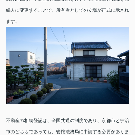
続人に変更することで、所有者としての立場が正式に示され
ます。
不動産の相続登記は、全国共通の制度であり、京都市と宇治
市のどちらであっても、管轄法務局に申請する必要がありま