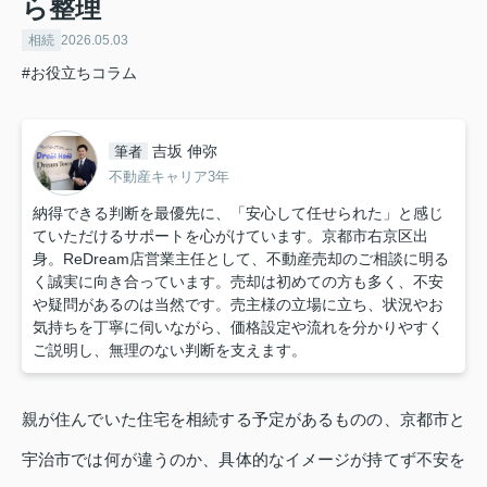
ら整理
相続
2026.05.03
#お役立ちコラム
吉坂 伸弥
筆者
不動産キャリア3年
納得できる判断を最優先に、「安心して任せられた」と感じ
ていただけるサポートを心がけています。京都市右京区出
身。ReDream店営業主任として、不動産売却のご相談に明る
く誠実に向き合っています。売却は初めての方も多く、不安
や疑問があるのは当然です。売主様の立場に立ち、状況やお
気持ちを丁寧に伺いながら、価格設定や流れを分かりやすく
ご説明し、無理のない判断を支えます。
親が住んでいた住宅を相続する予定があるものの、京都市と
宇治市では何が違うのか、具体的なイメージが持てず不安を