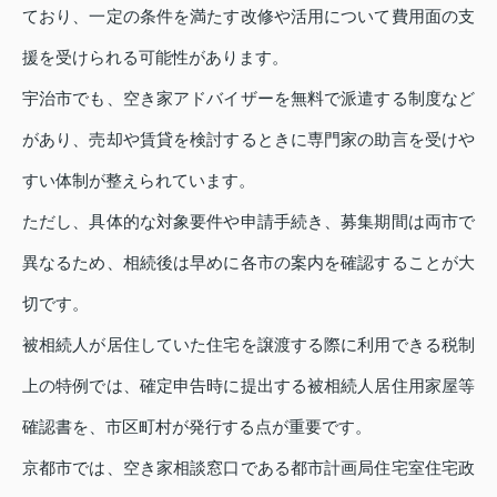
ており、一定の条件を満たす改修や活用について費用面の支
援を受けられる可能性があります。
宇治市でも、空き家アドバイザーを無料で派遣する制度など
があり、売却や賃貸を検討するときに専門家の助言を受けや
すい体制が整えられています。
ただし、具体的な対象要件や申請手続き、募集期間は両市で
異なるため、相続後は早めに各市の案内を確認することが大
切です。
被相続人が居住していた住宅を譲渡する際に利用できる税制
上の特例では、確定申告時に提出する被相続人居住用家屋等
確認書を、市区町村が発行する点が重要です。
京都市では、空き家相談窓口である都市計画局住宅室住宅政