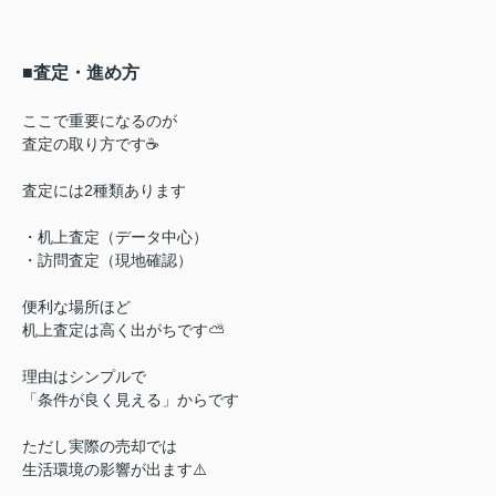
■査定・進め方
ここで重要になるのが
査定の取り方です☕
査定には2種類あります
・机上査定（データ中心）
・訪問査定（現地確認）
便利な場所ほど
机上査定は高く出がちです⛅
理由はシンプルで
「条件が良く見える」からです
ただし実際の売却では
生活環境の影響が出ます⚠️