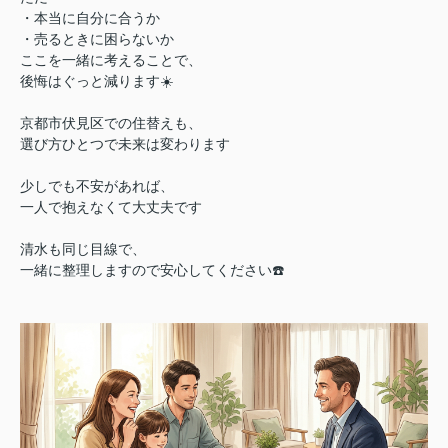
・本当に自分に合うか
・売るときに困らないか
ここを一緒に考えることで、
後悔はぐっと減ります☀️
京都市伏見区での住替えも、
選び方ひとつで未来は変わります
少しでも不安があれば、
一人で抱えなくて大丈夫です
清水も同じ目線で、
一緒に整理しますので安心してください☎️