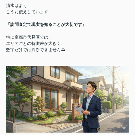
清水はよく
こうお伝えしています
「訪問査定で現実を知ることが大切です」
特に京都市伏見区では、
エリアごとの特徴差が大きく、
数字だけでは判断できません⛰️