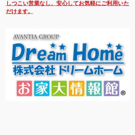
しつこい営業なし、安心してお気軽にご利用いた
だけます。