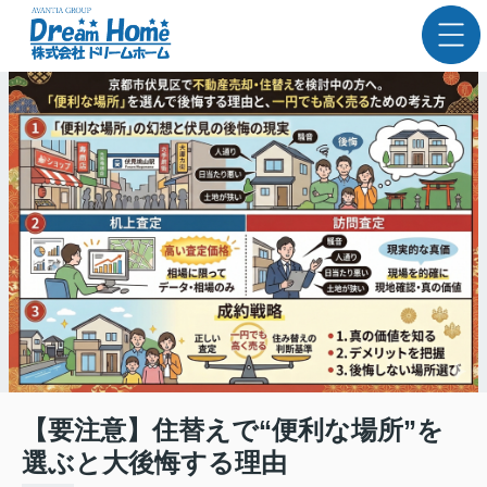
【要注意】住替えで“便利な場所”を
選ぶと大後悔する理由