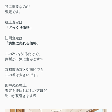
特に重要なのが
査定です。
机上査定は
「ざっくり価格」
訪問査定は
「実際に売れる価格」
この2つを知るだけで、
判断が一気に進みます✨
京都市西京区や南区でも
この差は大きいです。
田中の経験上、
査定を後回しにした方ほど
迷いが長引きます⏰