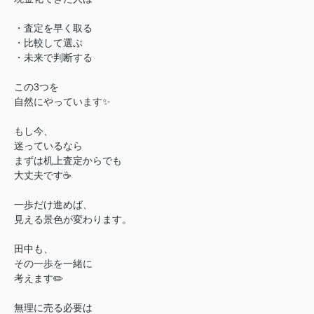
・査定を早く取る
・比較して選ぶ
・未来で判断する
この3つを
自然にやっています✨
もし今、
迷っているなら
まずは机上査定からでも
大丈夫です☕
一歩だけ進めば、
見える景色が変わります。
田中も、
その一歩を一緒に
考えます✏️
無理に売る必要は