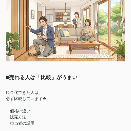
■売れる人は「比較」がうまい
現金化できた人は、
必ず比較しています☘️
・価格の違い
・販売方法
・担当者の説明