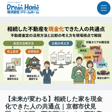
【未来が変わる】相続した家を現金
化できた人の共通点｜京都市伏見