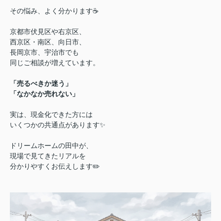
その悩み、よく分かります☕
京都市伏見区や右京区、
西京区・南区、向日市、
長岡京市、宇治市でも
同じご相談が増えています。
「売るべきか迷う」
「なかなか売れない」
実は、現金化できた方には
いくつかの共通点があります✨
ドリームホームの田中が、
現場で見てきたリアルを
分かりやすくお伝えします✏️