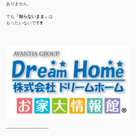
ありません。
でも
「知らないまま」
は
もったいないです❣️
――――――――――