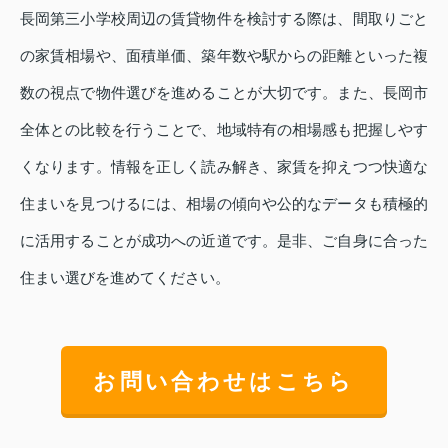
長岡第三小学校周辺の賃貸物件を検討する際は、間取りごと
の家賃相場や、面積単価、築年数や駅からの距離といった複
数の視点で物件選びを進めることが大切です。また、長岡市
全体との比較を行うことで、地域特有の相場感も把握しやす
くなります。情報を正しく読み解き、家賃を抑えつつ快適な
住まいを見つけるには、相場の傾向や公的なデータも積極的
に活用することが成功への近道です。是非、ご自身に合った
住まい選びを進めてください。
お問い合わせはこちら