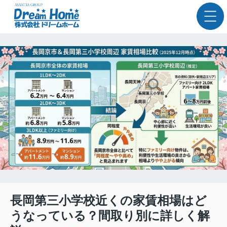
長岡第三小学校近くの家賃相場はど
うなっている？間取り別に詳しく解