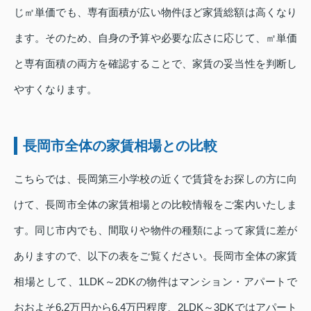
じ㎡単価でも、専有面積が広い物件ほど家賃総額は高くなり
ます。そのため、自身の予算や必要な広さに応じて、㎡単価
と専有面積の両方を確認することで、家賃の妥当性を判断し
やすくなります。
長岡市全体の家賃相場との比較
こちらでは、長岡第三小学校の近くで賃貸をお探しの方に向
けて、長岡市全体の家賃相場との比較情報をご案内いたしま
す。同じ市内でも、間取りや物件の種類によって家賃に差が
ありますので、以下の表をご覧ください。長岡市全体の家賃
相場として、1LDK～2DKの物件はマンション・アパートで
おおよそ6.2万円から6.4万円程度、2LDK～3DKではアパート