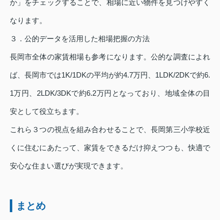
か」をチェックすることで、相場に近い物件を見つけやすく
なります。
３．公的データを活用した相場把握の方法
長岡市全体の家賃相場も参考になります。公的な調査によれ
ば、長岡市では1K/1DKの平均が約4.7万円、1LDK/2DKで約6.
1万円、2LDK/3DKで約6.2万円となっており、地域全体の目
安として役立ちます。
これら３つの視点を組み合わせることで、長岡第三小学校近
くに住むにあたって、家賃をできるだけ抑えつつも、快適で
安心な住まい選びが実現できます。
まとめ