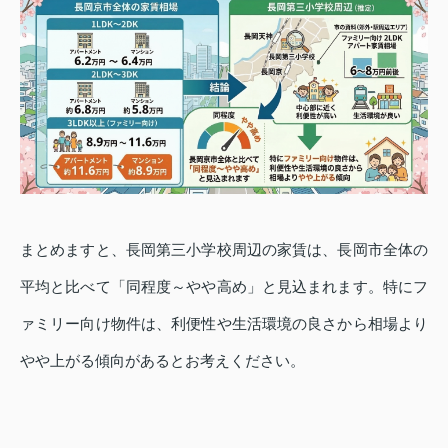
まとめますと、長岡第三小学校周辺の家賃は、長岡市全体の
平均と比べて「同程度～やや高め」と見込まれます。特にフ
ァミリー向け物件は、利便性や生活環境の良さから相場より
やや上がる傾向があるとお考えください。