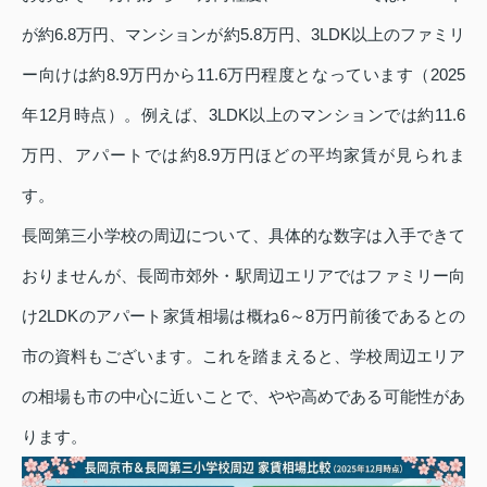
が約6.8万円、マンションが約5.8万円、3LDK以上のファミリ
ー向けは約8.9万円から11.6万円程度となっています（2025
年12月時点）。例えば、3LDK以上のマンションでは約11.6
万円、アパートでは約8.9万円ほどの平均家賃が見られま
す。
長岡第三小学校の周辺について、具体的な数字は入手できて
おりませんが、長岡市郊外・駅周辺エリアではファミリー向
け2LDKのアパート家賃相場は概ね6～8万円前後であるとの
市の資料もございます。これを踏まえると、学校周辺エリア
の相場も市の中心に近いことで、やや高めである可能性があ
ります。