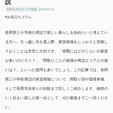
説
長岡京市のエリア情報
2026.03.15
#お役立ちコラム
長岡第三小学校の周辺で新しい暮らしを始めたいと考えてい
る方へ。引っ越し先を選ぶ際、家賃相場をしっかりと把握し
ておくことは非常に大切です。「実際にはどのくらいの家賃
が多いのだろう？」「間取りごとの相場や周辺エリアとの違
いは？」といった疑問も多いでしょう。この記事では、長岡
第三小学校周辺の家賃相場について、間取り別や面積単価、
そして長岡市全体との比較まで詳しくご紹介します。納得の
いく住まい探しの第一歩として、ぜひ最後までご一読くださ
い。