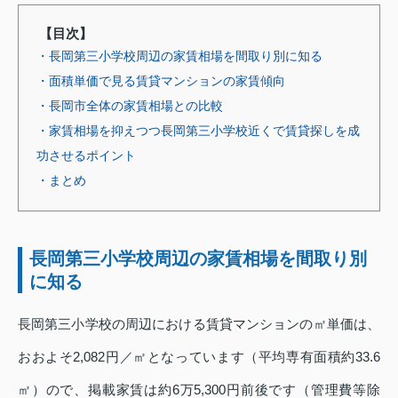
【目次】
・長岡第三小学校周辺の家賃相場を間取り別に知る
・面積単価で見る賃貸マンションの家賃傾向
・長岡市全体の家賃相場との比較
・家賃相場を抑えつつ長岡第三小学校近くで賃貸探しを成
功させるポイント
・まとめ
長岡第三小学校周辺の家賃相場を間取り別
に知る
長岡第三小学校の周辺における賃貸マンションの㎡単価は、
おおよそ2,082円／㎡となっています（平均専有面積約33.6
㎡）ので、掲載家賃は約6万5,300円前後です（管理費等除