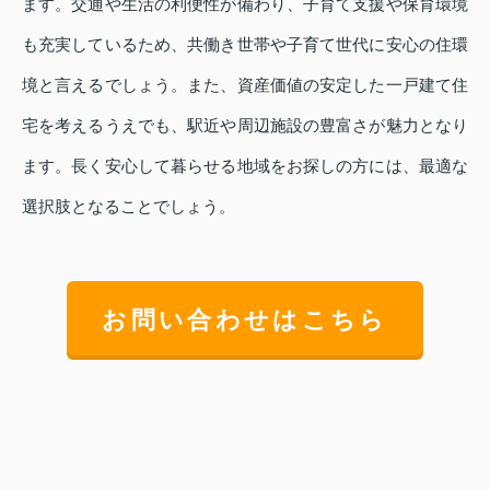
ます。交通や生活の利便性が備わり、子育て支援や保育環境
も充実しているため、共働き世帯や子育て世代に安心の住環
境と言えるでしょう。また、資産価値の安定した一戸建て住
宅を考えるうえでも、駅近や周辺施設の豊富さが魅力となり
ます。長く安心して暮らせる地域をお探しの方には、最適な
選択肢となることでしょう。
お問い合わせはこちら