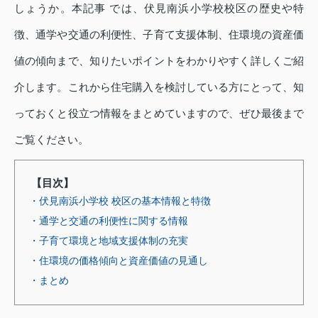
しょうか。本記事 では、伏見南浜小学校校区の歴史や特
徴、通学や交通の利便性、子育て支援体制、住環境の資産価
値の傾向まで、知りたいポイントをわかりやすく詳しくご紹
介します。これから住宅購入を検討している方にとって、知
っておくと役立つ情報をまとめていますので、ぜひ最後まで
ご覧ください。
【目次】
・伏見南浜小学校 校区の基本情報と特徴
・通学と交通の利便性に関する情報
・子育て環境と地域支援体制の充実
・住環境の価格傾向と資産価値の見通し
・まとめ