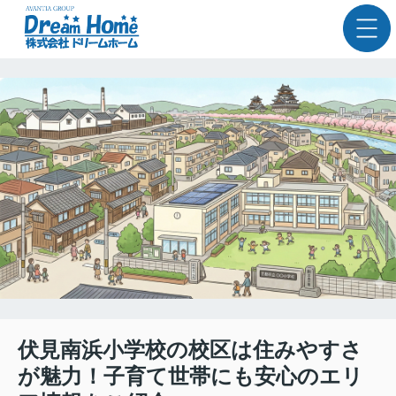
伏見南浜小学校の校区は住みやすさ
が魅力！子育て世帯にも安心のエリ