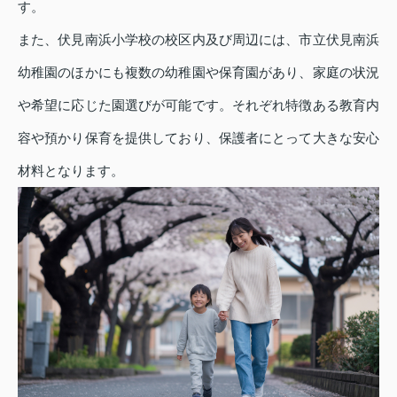
す。
また、伏見南浜小学校の校区内及び周辺には、市立伏見南浜
幼稚園のほかにも複数の幼稚園や保育園があり、家庭の状況
や希望に応じた園選びが可能です。それぞれ特徴ある教育内
容や預かり保育を提供しており、保護者にとって大きな安心
材料となります。