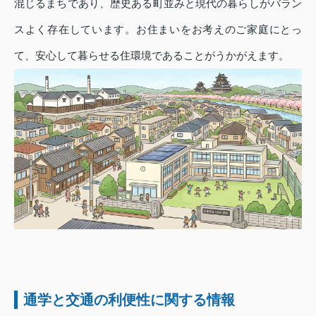
混じるまちであり、歴史ある町並みと現代の暮らしがバラン
スよく存在しています。お住まいをお考えのご家庭にとっ
て、安心して暮らせる住環境であることがうかがえます。
通学と交通の利便性に関する情報