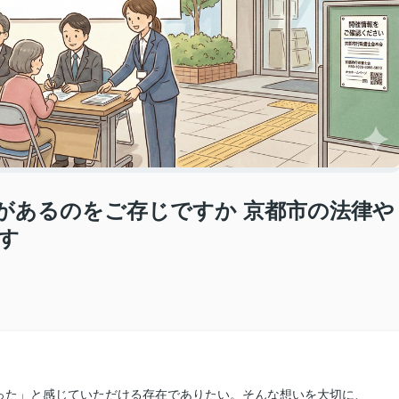
があるのをご存じですか 京都市の法律や
す
った」と感じていただける存在でありたい。そんな想いを大切に、