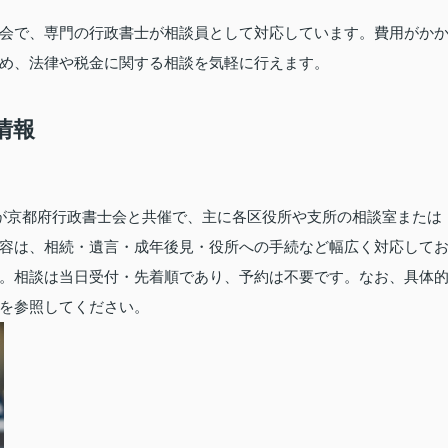
会で、専門の行政書士が相談員として対応しています。費用がか
め、法律や税金に関する相談を気軽に行えます。
情報
が京都府行政書士会と共催で、主に各区役所や支所の相談室または
容は、相続・遺言・成年後見・役所への手続など幅広く対応して
。相談は当日受付・先着順であり、予約は不要です。なお、具体
を参照してください。