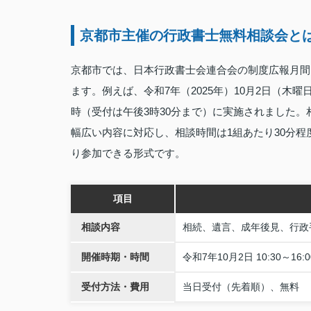
京都市主催の行政書士無料相談会と
京都市では、日本行政書士会連合会の制度広報月間
ます。例えば、令和7年（2025年）10月2日（木曜
時（受付は午後3時30分まで）に実施されました
幅広い内容に対応し、相談時間は1組あたり30分
り参加できる形式です。
項目
相談内容
相続、遺言、成年後見、行政
開催時期・時間
令和7年10月2日 10:30～16:
受付方法・費用
当日受付（先着順）、無料