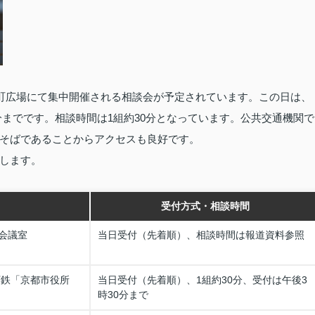
原町広場にて集中開催される相談会が予定されています。この日は、
0分までです。相談時間は1組約30分となっています。公共交通機関で
そばであることからアクセスも良好です。
します。
受付方式・相談時間
会議室
当日受付（先着順）、相談時間は報道資料参照
下鉄「京都市役所
当日受付（先着順）、1組約30分、受付は午後3
時30分まで