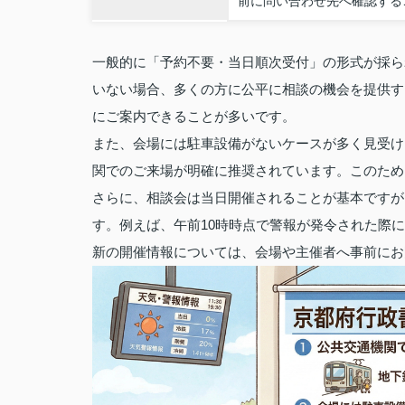
前に問い合わせ先へ確認する
一般的に「予約不要・当日順次受付」の形式が採ら
いない場合、多くの方に公平に相談の機会を提供す
にご案内できることが多いです。
また、会場には駐車設備がないケースが多く見受け
関でのご来場が明確に推奨されています。このため
さらに、相談会は当日開催されることが基本ですが
す。例えば、午前10時時点で警報が発令された際
新の開催情報については、会場や主催者へ事前にお