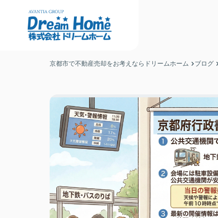
京都市で不動産売却をお考えならドリームホーム
ブログ