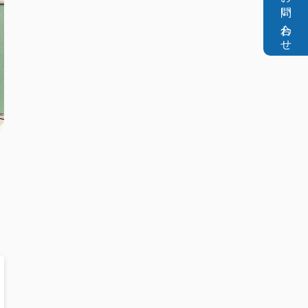
お問い合わせ