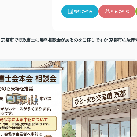
弊社の強み
相続の相談
京都市で行政書士に無料相談会があるのをご存じですか 京都市の法律