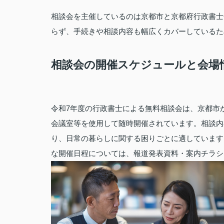
相談会を主催しているのは京都市と京都府行政書士
らず、手続きや相談内容も幅広くカバーしているた
相談会の開催スケジュールと会場
令和7年度の行政書士による無料相談会は、京都市
会議室等を使用して随時開催されています。相談内
り、日常の暮らしに関する困りごとに適しています
な開催日程については、報道発表資料・案内チラシ