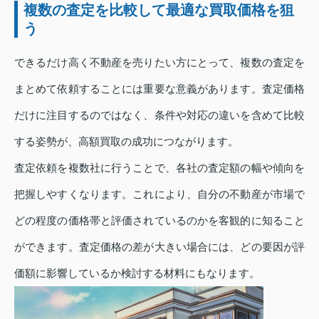
複数の査定を比較して最適な買取価格を狙
う
できるだけ高く不動産を売りたい方にとって、複数の査定を
まとめて依頼することには重要な意義があります。査定価格
だけに注目するのではなく、条件や対応の違いを含めて比較
する姿勢が、高額買取の成功につながります。
査定依頼を複数社に行うことで、各社の査定額の幅や傾向を
把握しやすくなります。これにより、自分の不動産が市場で
どの程度の価格帯と評価されているのかを客観的に知ること
ができます。査定価格の差が大きい場合には、どの要因が評
価額に影響しているか検討する材料にもなります。