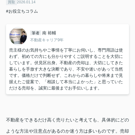
買取
2026.01.14
#お役立ちコラム
南 裕輔
筆者
不動産キャリア9年
売主様のお気持ちやご事情を丁寧にお伺いし、専門用語は使
わず、初めての方にも分かりやすくご説明することを大切に
しています。伏見区出身。不動産の売却は、大切にしてきた
暮らしを手放す大きな決断であり、不安や迷いがあって当然
です。価格だけで判断せず、これからの暮らしや将来まで見
据えたご提案で、「相談して本当によかった」と思っていた
だける売却を、誠実に最後までお手伝いします。
不動産をできるだけ高く売りたいと考えても、具体的にどの
ような方法や注意点があるのか迷う方は多いものです。売却