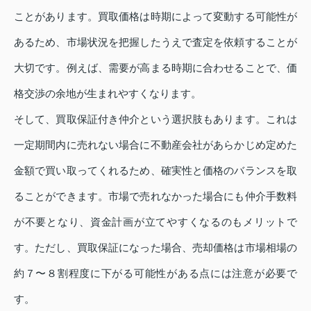
ことがあります。買取価格は時期によって変動する可能性が
あるため、市場状況を把握したうえで査定を依頼することが
大切です。例えば、需要が高まる時期に合わせることで、価
格交渉の余地が生まれやすくなります。
そして、買取保証付き仲介という選択肢もあります。これは
一定期間内に売れない場合に不動産会社があらかじめ定めた
金額で買い取ってくれるため、確実性と価格のバランスを取
ることができます。市場で売れなかった場合にも仲介手数料
が不要となり、資金計画が立てやすくなるのもメリットで
す。ただし、買取保証になった場合、売却価格は市場相場の
約７〜８割程度に下がる可能性がある点には注意が必要で
す。