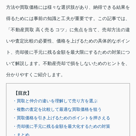
方法や買取価格には様々な選択肢があり、納得できる結果を
得るためには事前の知識と工夫が重要です。この記事では、
「不動産買取 高く売る コツ」に焦点を当て、売却方法の違
いや査定比較の必要性、価格を上げるための具体的なポイン
ト、売却後に手元に残る金額を最大限にするための対策につ
いて解説します。不動産売却で損をしないためのヒントを、
分かりやすくご紹介します。
【目次】
・買取と仲介の違いを理解して売り方を選ぶ
・複数の査定を比較して最適な買取価格を狙う
・買取価格を引き上げるためのポイントを押さえる
・売却後に手元に残る金額を最大化するための対策
・まとめ