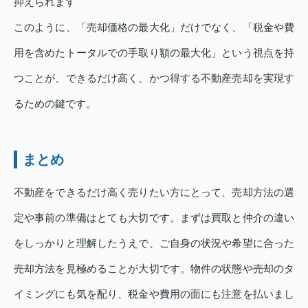
抑えられます
このように、「売却価格の最大化」だけでなく、「税金や費
用を含めたトータルでの手取り額の最大化」という視点を持
つことが、できるだけ高く、かつ得する不動産売却を実現す
るための鍵です。
まとめ
不動産をできるだけ高く売りたい方にとって、売却方法の選
定や事前の準備はとても大切です。まずは買取と仲介の違い
をしっかりと理解したうえで、ご自身の状況や希望に合った
売却方法を見極めることが大切です。物件の状態や売却のタ
イミングにも気を配り、税金や費用の面にも注意を払いまし