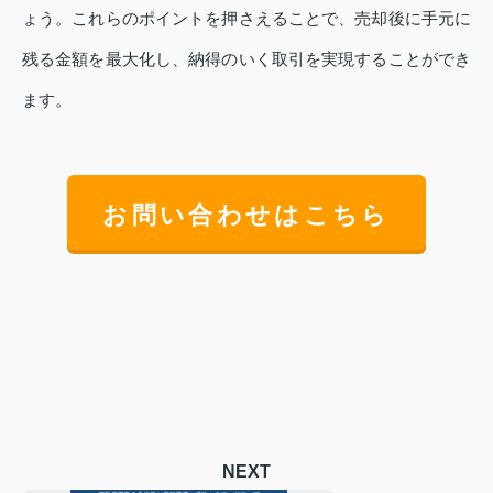
ょう。これらのポイントを押さえることで、売却後に手元に
残る金額を最大化し、納得のいく取引を実現することができ
ます。
お問い合わせはこちら
NEXT