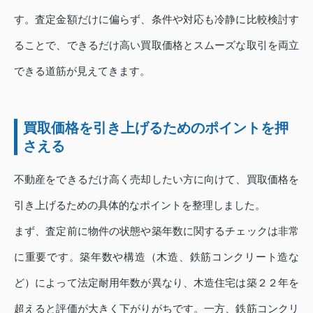
す。査定金額だけに偏らず、条件や対応も冷静に比較検討す
ることで、できるだけ高い買取価格とスムーズな取引を両立
できる道筋が見えてきます。
買取価格を引き上げるためのポイントを押
さえる
不動産をできるだけ高く売却したい方に向けて、買取価格を
引き上げるための具体的なポイントを整理しました。
まず、査定前に物件の状態や築年数に関するチェックは非常
に重要です。築年数や構造（木造、鉄筋コンクリート造な
ど）によって法定耐用年数が異なり、木造住宅は築２２年を
超えると評価が大きく下がりがちです。一方、鉄筋コンクリ