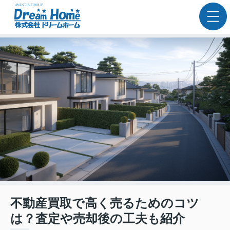
不動産買取で高く売るためのコツ
は？査定や売却後の工夫も紹介