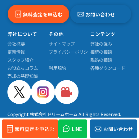
無料査定を申込む
お問い合わせ
弊社について
その他
コンテンツ
会社概要
サイトマップ
弊社の強み
更新情報
プライバシーポリシ
相続の相談
スタッフ紹介
ー
離婚の相談
お役立ちコラム
利用規約
各種ダウンロード
売却の基礎知識
Copyright 株式会社ドリームホーム All Rights Reserved.
無料査定を申込む
LINE
お問い合わせ