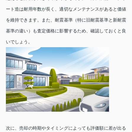
ート造は耐用年数が長く、適切なメンテナンスがあると価値
を維持できます。また、耐震基準（特に旧耐震基準と新耐震
基準の違い）も査定価格に影響するため、確認しておくと良
いでしょう。
次に、売却の時期やタイミングによっても評価額に差が出る