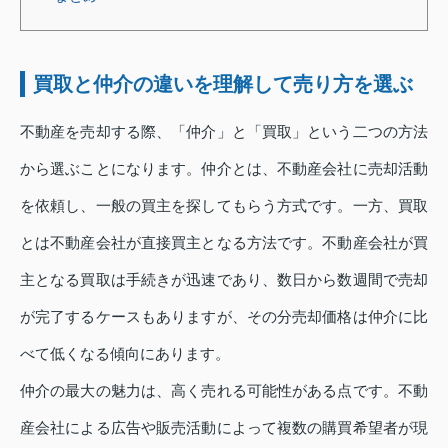
買取と仲介の違いを理解して売り方を選ぶ
不動産を売却する際、「仲介」と「買取」という二つの方法
から選ぶことになります。仲介とは、不動産会社に売却活動
を依頼し、一般の買主を探してもらう方式です。一方、買取
とは不動産会社が直接買主となる方法です。不動産会社が買
主となる買取は手続きが迅速であり、数日から数週間で売却
が完了するケースもありますが、その分売却価格は仲介に比
べて低くなる傾向にあります。
仲介の最大の魅力は、高く売れる可能性がある点です。不動
産会社による広告や販売活動によって複数の購買希望者が現