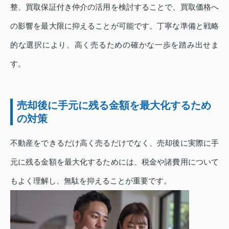
整、買取保証付き仲介の活用を検討することで、買取価格へ
の影響を最大限に抑えることが可能です。丁寧な準備と戦略
的な選択により、高く売るための確かな一歩を踏み出せま
す。
売却後に手元に残る金額を最大化するため
の対策
不動産をできるだけ高く売るだけでなく、売却後に実際に手
元に残る金額を最大化するためには、税金や諸費用について
もよく理解し、無駄を抑えることが重要です。