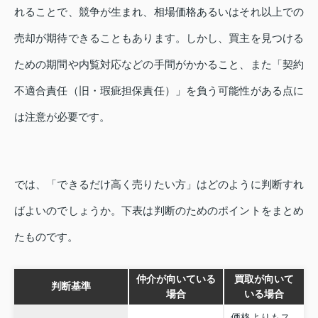
れることで、競争が生まれ、相場価格あるいはそれ以上での
売却が期待できることもあります。しかし、買主を見つける
ための期間や内覧対応などの手間がかかること、また「契約
不適合責任（旧・瑕疵担保責任）」を負う可能性がある点に
は注意が必要です。
では、「できるだけ高く売りたい方」はどのように判断すれ
ばよいのでしょうか。下表は判断のためのポイントをまとめ
たものです。
仲介が向いている
買取が向いて
判断基準
場合
いる場合
価格よりもス