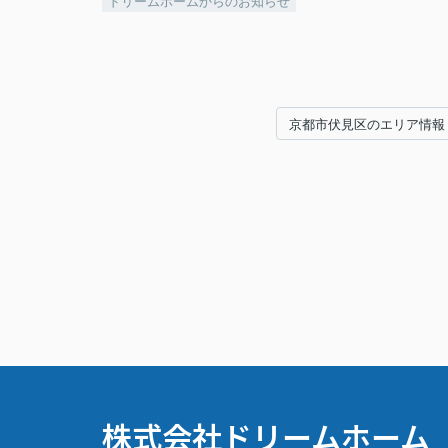
ドリームホームからのお知らせ
京都市伏見区のエリア情報
株式会社ドリームホーム