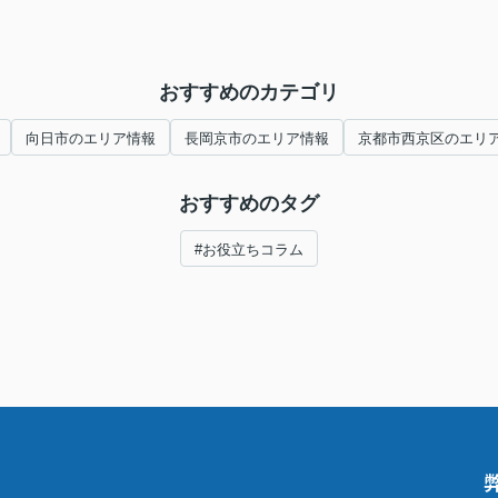
おすすめのカテゴリ
向日市のエリア情報
長岡京市のエリア情報
京都市西京区のエリ
おすすめのタグ
#お役立ちコラム