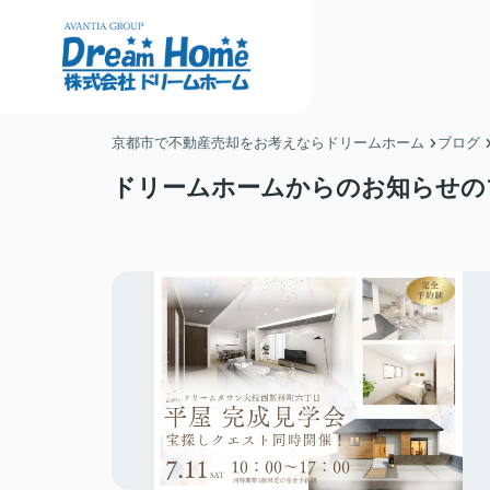
京都市で不動産売却をお考えならドリームホーム
ブログ
ドリームホームからのお知らせの