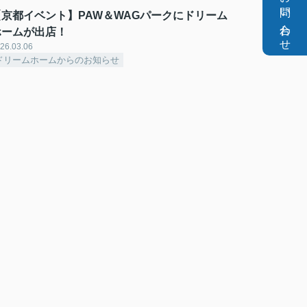
お問い合わせ
【京都イベント】PAW＆WAGパークにドリーム
ホームが出店！
26.03.06
ドリームホームからのお知らせ