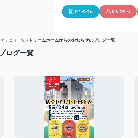
弊社の強み
相続の相談
ドリームホームからのお知らせのブログ一覧
カテゴリ一覧
ブログ一覧