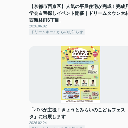
【京都市西京区】人気の平屋住宅が完成！完成
学会＆宝探しイベント開催｜ドリームタウン大
西新林町6丁目」
2026.06.02
ドリームホームからのお知らせ
「パパが主役！きょうとみらいのこどもフェス
タ」に出展します
2026.02.24