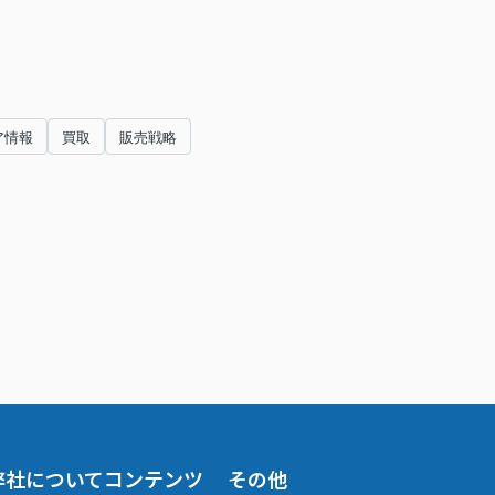
ア情報
買取
販売戦略
弊社について
コンテンツ
その他