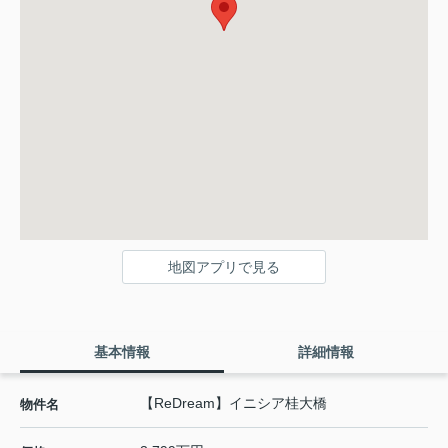
地図アプリで見る
基本情報
詳細情報
【ReDream】イニシア桂大橋
物件名